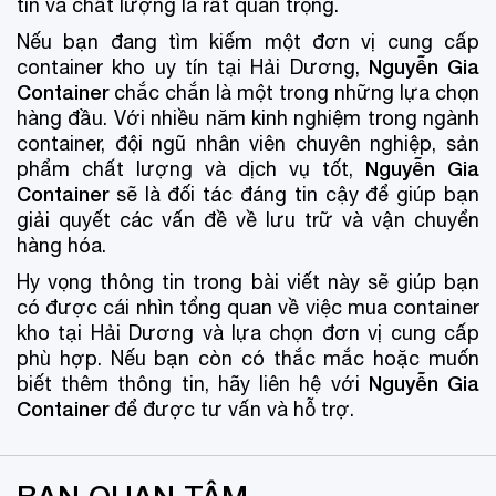
tín và chất lượng là rất quan trọng.
Nếu bạn đang tìm kiếm một đơn vị cung cấp
Nguyễn Gia
container kho uy tín tại Hải Dương,
Container
chắc chắn là một trong những lựa chọn
hàng đầu. Với nhiều năm kinh nghiệm trong ngành
container, đội ngũ nhân viên chuyên nghiệp, sản
Nguyễn Gia
phẩm chất lượng và dịch vụ tốt,
Container
sẽ là đối tác đáng tin cậy để giúp bạn
giải quyết các vấn đề về lưu trữ và vận chuyển
hàng hóa.
Hy vọng thông tin trong bài viết này sẽ giúp bạn
có được cái nhìn tổng quan về việc mua container
kho tại Hải Dương và lựa chọn đơn vị cung cấp
phù hợp. Nếu bạn còn có thắc mắc hoặc muốn
Nguyễn Gia
biết thêm thông tin, hãy liên hệ với
Container
để được tư vấn và hỗ trợ.