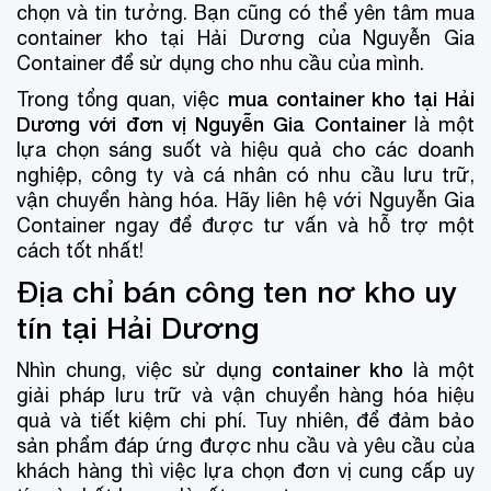
chọn và tin tưởng. Bạn cũng có thể yên tâm mua
container kho tại Hải Dương của Nguyễn Gia
Container để sử dụng cho nhu cầu của mình.
mua container kho tại Hải
Trong tổng quan, việc
Dương với đơn vị Nguyễn Gia Container
là một
lựa chọn sáng suốt và hiệu quả cho các doanh
nghiệp, công ty và cá nhân có nhu cầu lưu trữ,
vận chuyển hàng hóa. Hãy liên hệ với Nguyễn Gia
Container ngay để được tư vấn và hỗ trợ một
cách tốt nhất!
Địa chỉ bán công ten nơ kho uy
tín tại Hải Dương
container kho
Nhìn chung, việc sử dụng
là một
giải pháp lưu trữ và vận chuyển hàng hóa hiệu
quả và tiết kiệm chi phí. Tuy nhiên, để đảm bảo
sản phẩm đáp ứng được nhu cầu và yêu cầu của
khách hàng thì việc lựa chọn đơn vị cung cấp uy