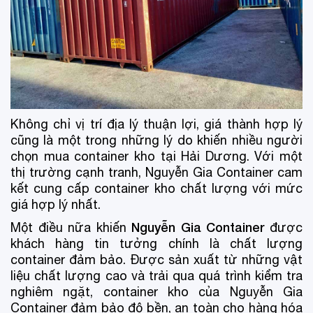
Không chỉ vị trí địa lý thuận lợi, giá thành hợp lý
cũng là một trong những lý do khiến nhiều người
chọn mua container kho tại Hải Dương. Với một
thị trường cạnh tranh, Nguyễn Gia Container cam
kết cung cấp container kho chất lượng với mức
giá hợp lý nhất.
Nguyễn Gia Container
Một điều nữa khiến
được
khách hàng tin tưởng chính là chất lượng
container đảm bảo. Được sản xuất từ những vật
liệu chất lượng cao và trải qua quá trình kiểm tra
nghiêm ngặt, container kho của Nguyễn Gia
Container đảm bảo độ bền, an toàn cho hàng hóa