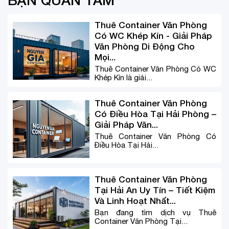
BẠN QUAN TÂM
Thuê Container Văn Phòng
Có WC Khép Kín - Giải Pháp
Văn Phòng Di Động Cho
Mọi...
Thuê Container Văn Phòng Có WC
Khép Kín là giải...
Thuê Container Văn Phòng
Có Điều Hòa Tại Hải Phòng –
Giải Pháp Văn...
Thuê Container Văn Phòng Có
Điều Hòa Tại Hải...
Thuê Container Văn Phòng
Tại Hải An Uy Tín – Tiết Kiệm
Và Linh Hoạt Nhất...
Bạn đang tìm dịch vụ Thuê
Container Văn Phòng Tại...