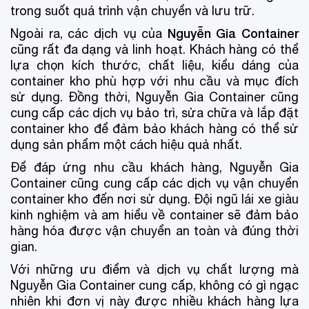
trong suốt quá trình vận chuyển và lưu trữ.
Nguyễn Gia Container
Ngoài ra, các dịch vụ của
cũng rất đa dạng và linh hoạt. Khách hàng có thể
lựa chọn kích thước, chất liệu, kiểu dáng của
container kho phù hợp với nhu cầu và mục đích
sử dụng. Đồng thời, Nguyễn Gia Container cũng
cung cấp các dịch vụ bảo trì, sửa chữa và lắp đặt
container kho để đảm bảo khách hàng có thể sử
dụng sản phẩm một cách hiệu quả nhất.
Để đáp ứng nhu cầu khách hàng, Nguyễn Gia
Container cũng cung cấp các dịch vụ vận chuyển
container kho đến nơi sử dụng. Đội ngũ lái xe giàu
kinh nghiệm và am hiểu về container sẽ đảm bảo
hàng hóa được vận chuyển an toàn và đúng thời
gian.
Với những ưu điểm và dịch vụ chất lượng mà
Nguyễn Gia Container cung cấp, không có gì ngạc
nhiên khi đơn vị này được nhiều khách hàng lựa