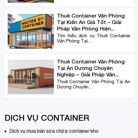
Thuê Container Văn Phòng
Tại Kiến An Giá Tốt – Giải
Pháp Văn Phòng Hiện...
Tìm hiểu dịch vụ Thuê Container
Văn Phòng Tại...
Thuê Container Văn Phòng
Tại An Dương Chuyên
Nghiệp – Giải Pháp Văn...
Thuê Container Văn Phòng Tại An
Dương Chuyên...
DỊCH VỤ CONTAINER
Dịch vụ mua bán sửa chữa container kho