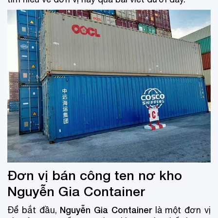
Đơn vị bán công ten nơ kho
Nguyễn Gia Container
Nguyễn Gia Container
Để bắt đầu,
là một đơn vị