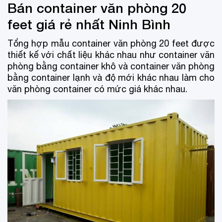
Bán container văn phòng 20
feet giá rẻ nhất Ninh Bình
Tổng hợp mẫu container văn phòng 20 feet được
thiết kế với chất liệu khác nhau như container văn
phòng bằng container khô và container văn phòng
bằng container lạnh và độ mới khác nhau làm cho
văn phòng container có mức giá khác nhau.