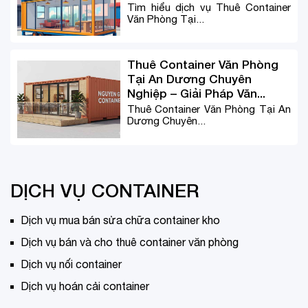
Tìm hiểu dịch vụ Thuê Container
Văn Phòng Tại...
Thuê Container Văn Phòng
Tại An Dương Chuyên
Nghiệp – Giải Pháp Văn...
Thuê Container Văn Phòng Tại An
Dương Chuyên...
DỊCH VỤ CONTAINER
Dịch vụ mua bán sửa chữa container kho
Dịch vụ bán và cho thuê container văn phòng
Dịch vụ nối container
Dịch vụ hoán cải container