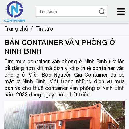
Trang chủ
/
Tin tức
BÁN CONTAINER VĂN PHÒNG Ở
NINH BINH
Tìm mua container văn phòng ở Ninh Bình trở lên
dễ dàng hơn khi mà đơn vị cho thuê container văn
phòng ở Miền Bắc Nguyễn Gia Container đã có
mặt ở Ninh Bình. Một trong những dịch vụ mua
bán và cho thuê container văn phòng ở Ninh Bình
năm 2022 đang ngày một phát triển.