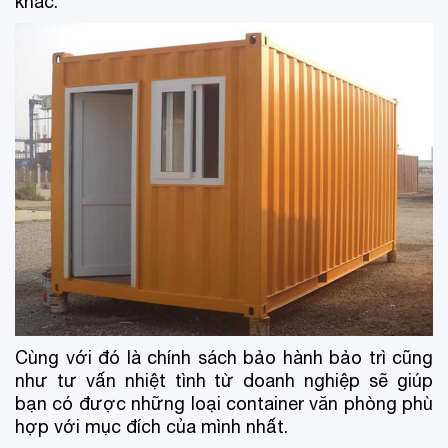
khác.
Cùng với đó là chính sách bảo hành bảo trì cũng
như tư vấn nhiệt tình từ doanh nghiệp sẽ giúp
bạn có được những loại container văn phòng phù
hợp với mục đích của mình nhất.