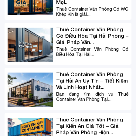
Mọi...
Thuê Container Văn Phòng Có WC
Khép Kín là giải...
Thuê Container Văn Phòng
Có Điều Hòa Tại Hải Phòng –
Giải Pháp Văn...
Thuê Container Văn Phòng Có
Điều Hòa Tại Hải...
Thuê Container Văn Phòng
Tại Hải An Uy Tín – Tiết Kiệm
Và Linh Hoạt Nhất...
Bạn đang tìm dịch vụ Thuê
Container Văn Phòng Tại...
Thuê Container Văn Phòng
Tại Kiến An Giá Tốt – Giải
Pháp Văn Phòng Hiện...