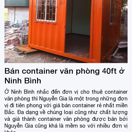
Bán container văn phòng 40ft ở
Ninh Bình
Ở Ninh Bình nhắc đến đơn vị cho thuê container
văn phòng thì Nguyễn Gia là một trong những đơn
vị đi tiên phong với giá bán container rẻ nhất miền
Bắc. Đa dạng về chủng loại cũng như chất lượng
và giá thành container văn phòng được bán bởi
Nguyễn Gia cũng khá là mềm so với nhiều đơn vị