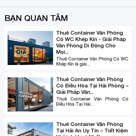
BẠN QUAN TÂM
Thuê Container Văn Phòng
Có WC Khép Kín - Giải Pháp
Văn Phòng Di Động Cho
Mọi...
Thuê Container Văn Phòng Có WC
Khép Kín là giải...
Thuê Container Văn Phòng
Có Điều Hòa Tại Hải Phòng –
Giải Pháp Văn...
Thuê Container Văn Phòng Có
Điều Hòa Tại Hải...
Thuê Container Văn Phòng
Tại Hải An Uy Tín – Tiết Kiệm