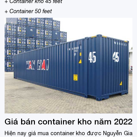
+
Container kho 45 feet
+
Container 50 feet
Giá bán container kho năm 2022
Hiện nay giá mua container kho được Nguyễn Gia