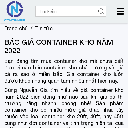
Trang chủ
/
Tin tức
BÁO GIÁ CONTAINER KHO NĂM
2022
Bạn đang tìm mua container kho mà chưa biết
đơn vị nào bán container kho chất lượng và giá
cả ra sao ở miền bắc. Giá container kho luôn
được khách hàng quan tâm nhiều nhất hiện nay.
Cùng Nguyễn Gia tìm hiểu về giá container kho
năm 2022 biến động như nào sau khi giá cả thị
trường tăng nhanh chóng nhé! Sản phẩm
container kho có nhiều mức giá khác nhau tùy
thuộc vào loại container kho 20ft, 40ft, hay 45ft
cũng như đời container và tình trạng hiện tại của