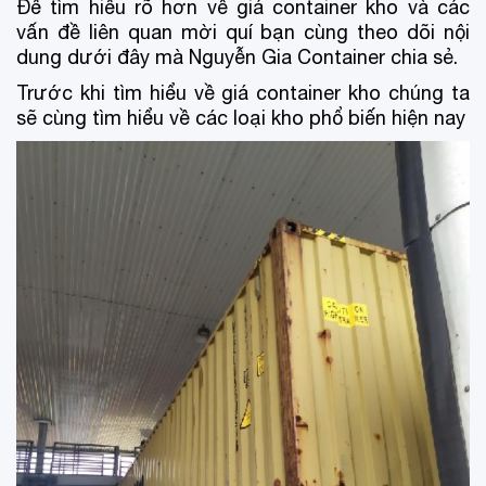
Để tìm hiểu rõ hơn về giá container kho và các
vấn đề liên quan mời quí bạn cùng theo dõi nội
dung dưới đây mà Nguyễn Gia Container chia sẻ.
Trước khi tìm hiểu về giá container kho chúng ta
sẽ cùng tìm hiểu về các loại kho phổ biến hiện nay