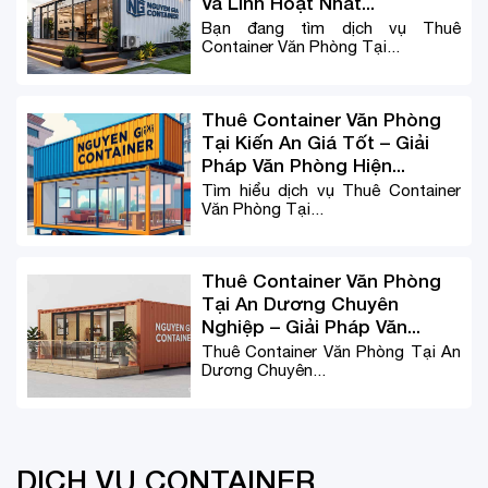
Và Linh Hoạt Nhất...
Bạn đang tìm dịch vụ Thuê
Container Văn Phòng Tại...
Thuê Container Văn Phòng
Tại Kiến An Giá Tốt – Giải
Pháp Văn Phòng Hiện...
Tìm hiểu dịch vụ Thuê Container
Văn Phòng Tại...
Thuê Container Văn Phòng
Tại An Dương Chuyên
Nghiệp – Giải Pháp Văn...
Thuê Container Văn Phòng Tại An
Dương Chuyên...
DỊCH VỤ CONTAINER