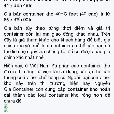
44tr đến 48tr
Giá bán container kho 40HC feet (40 cao) là từ
85tr đến 90tr
Giá bán tùy theo từng thời điểm và giá trị
container còn lại mà giao động khác nhau. Trên
đây là giá tham khảo cho khách hàng để biết giá
chính xác với mỗi loại container cụ thể các bạn có
thể liên hệ ngay với chúng tôi để có được báo giá
chính xác nhất nhé!
Hiện nay, ở Việt Nam đa phần các container kho
được thi công từ việc tái sử dụng, cải tạo từ các
thùng container chở hàng cũ. Ngoài loại container
kho này trên thị trường hiện nay Nguyễn
container kho hoán
Gia Container còn cung cấp
cải
thành các loại container kho rộng hơn để
chứa đồ.