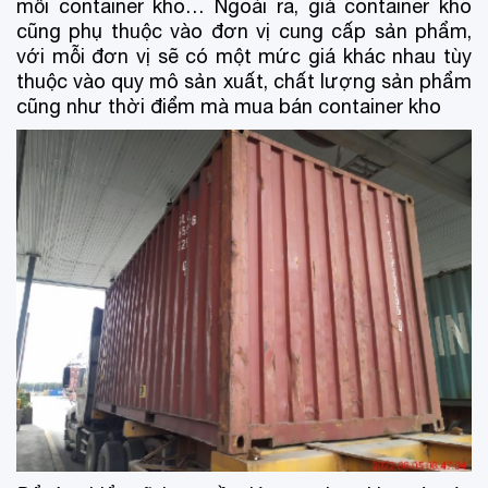
mỗi container kho… Ngoài ra, giá container kho
cũng phụ thuộc vào đơn vị cung cấp sản phẩm,
với mỗi đơn vị sẽ có một mức giá khác nhau tùy
thuộc vào quy mô sản xuất, chất lượng sản phẩm
cũng như thời điểm mà mua bán container kho