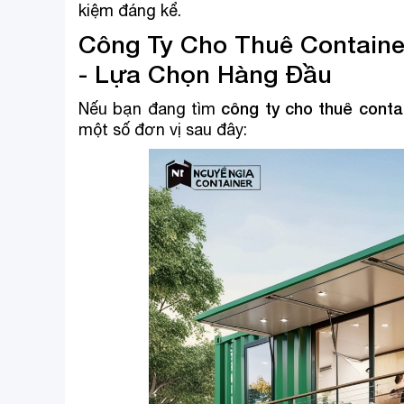
kiệm đáng kể.
Công Ty Cho Thuê Containe
- Lựa Chọn Hàng Đầu
công ty cho thuê conta
Nếu bạn đang tìm
một số đơn vị sau đây: