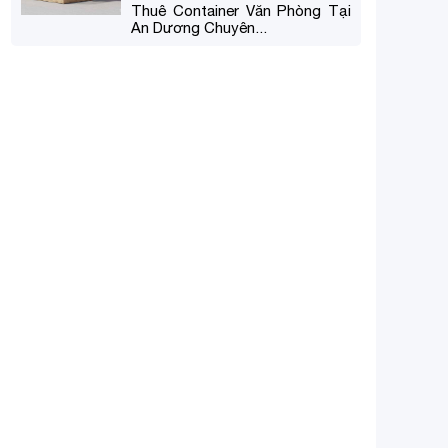
Thuê Container Văn Phòng Tại
An Dương Chuyên...