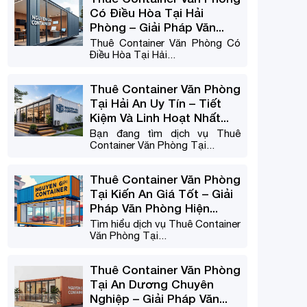
Có Điều Hòa Tại Hải
Phòng – Giải Pháp Văn...
Thuê Container Văn Phòng Có
Điều Hòa Tại Hải...
Thuê Container Văn Phòng
Tại Hải An Uy Tín – Tiết
Kiệm Và Linh Hoạt Nhất...
Bạn đang tìm dịch vụ Thuê
Container Văn Phòng Tại...
Thuê Container Văn Phòng
Tại Kiến An Giá Tốt – Giải
Pháp Văn Phòng Hiện...
Tìm hiểu dịch vụ Thuê Container
Văn Phòng Tại...
Thuê Container Văn Phòng
Tại An Dương Chuyên
Nghiệp – Giải Pháp Văn...