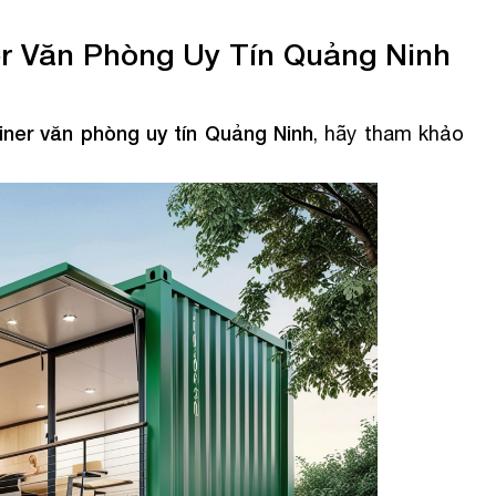
r Văn Phòng Uy Tín Quảng Ninh
iner văn phòng uy tín Quảng Ninh
, hãy tham khảo