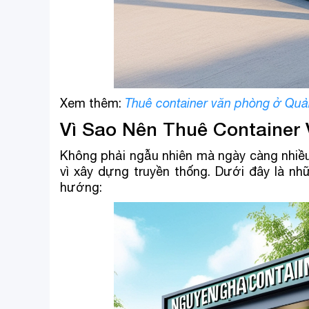
Xem thêm:
Thuê container văn phòng ở Quản
Vì Sao Nên Thuê Container
Không phải ngẫu nhiên mà ngày càng nhiều
vì xây dựng truyền thống. Dưới đây là nh
hướng: