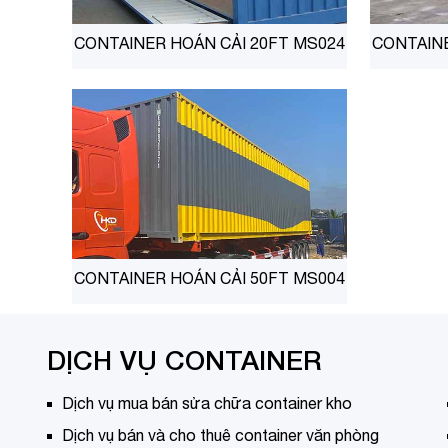
CONTAINER HOÁN CẢI 20FT MS024
CONTAINE
CONTAINER HOÁN CẢI 50FT MS004
DỊCH VỤ CONTAINER
Dịch vụ mua bán sửa chữa container kho
Dịch vụ bán và cho thuê container văn phòng