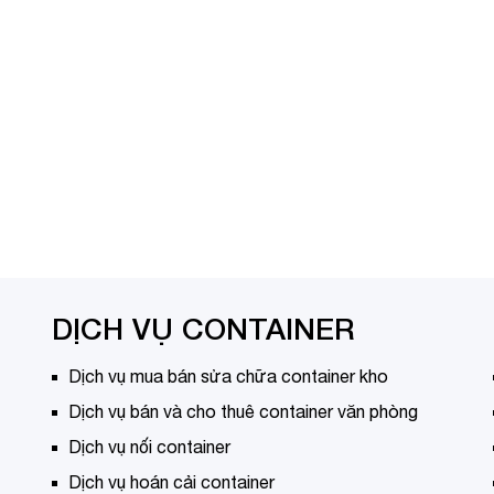
DỊCH VỤ CONTAINER
Dịch vụ mua bán sửa chữa container kho
Dịch vụ bán và cho thuê container văn phòng
Dịch vụ nối container
Dịch vụ hoán cải container