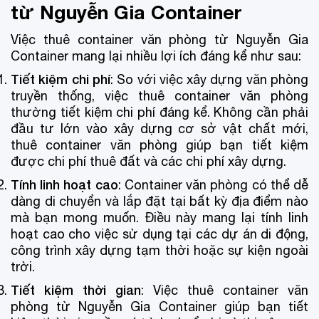
từ Nguyễn Gia Container
Việc thuê container văn phòng từ Nguyễn Gia
Container mang lại nhiều lợi ích đáng kể như sau:
Tiết kiệm chi phí
: So với việc xây dựng văn phòng
truyền thống, việc thuê container văn phòng
thường tiết kiệm chi phí đáng kể. Không cần phải
đầu tư lớn vào xây dựng cơ sở vật chất mới,
thuê container văn phòng giúp bạn tiết kiệm
được chi phí thuê đất và các chi phí xây dựng.
Tính linh hoạt cao
: Container văn phòng có thể dễ
dàng di chuyển và lắp đặt tại bất kỳ địa điểm nào
mà bạn mong muốn. Điều này mang lại tính linh
hoạt cao cho việc sử dụng tại các dự án di động,
công trình xây dựng tạm thời hoặc sự kiện ngoài
trời.
Tiết kiệm thời gian
: Việc thuê container văn
phòng từ Nguyễn Gia Container giúp bạn tiết