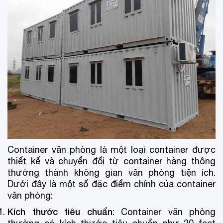
Container văn phòng là một loại container được
thiết kế và chuyển đổi từ container hàng thông
thường thành không gian văn phòng tiện ích.
Dưới đây là một số đặc điểm chính của container
văn phòng:
Kích thước tiêu chuẩn
: Container văn phòng