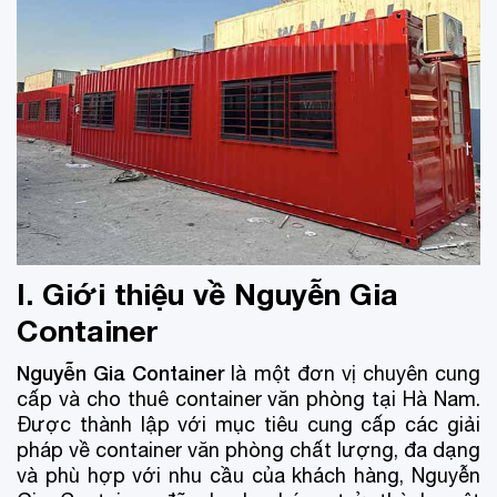
I. Giới thiệu về Nguyễn Gia
Container
Nguyễn Gia Container
là một đơn vị chuyên cung
cấp và cho thuê container văn phòng tại Hà Nam.
Được thành lập với mục tiêu cung cấp các giải
pháp về container văn phòng chất lượng, đa dạng
và phù hợp với nhu cầu của khách hàng, Nguyễn