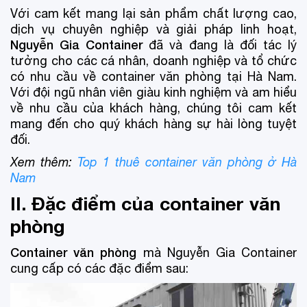
Với cam kết mang lại sản phẩm chất lượng cao,
dịch vụ chuyên nghiệp và giải pháp linh hoạt,
Nguyễn Gia Container
đã và đang là đối tác lý
tưởng cho các cá nhân, doanh nghiệp và tổ chức
có nhu cầu về container văn phòng tại Hà Nam.
Với đội ngũ nhân viên giàu kinh nghiệm và am hiểu
về nhu cầu của khách hàng, chúng tôi cam kết
mang đến cho quý khách hàng sự hài lòng tuyệt
đối.
Xem thêm:
Top 1 thuê container văn phòng ở Hà
Nam
II. Đặc điểm của container văn
phòng
Container văn phòng
mà Nguyễn Gia Container
cung cấp có các đặc điểm sau: