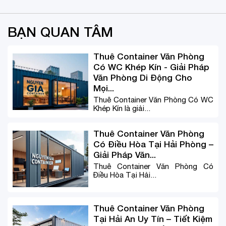
BẠN QUAN TÂM
Thuê Container Văn Phòng
Có WC Khép Kín - Giải Pháp
Văn Phòng Di Động Cho
Mọi...
Thuê Container Văn Phòng Có WC
Khép Kín là giải...
Thuê Container Văn Phòng
Có Điều Hòa Tại Hải Phòng –
Giải Pháp Văn...
Thuê Container Văn Phòng Có
Điều Hòa Tại Hải...
Thuê Container Văn Phòng
Tại Hải An Uy Tín – Tiết Kiệm