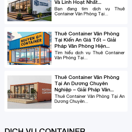
Và Linh Hoạt Nhất...
Bạn đang tìm dịch vụ Thuê
Container Văn Phòng Tại...
Thuê Container Văn Phòng
Tại Kiến An Giá Tốt – Giải
Pháp Văn Phòng Hiện...
Tìm hiểu dịch vụ Thuê Container
Văn Phòng Tại...
Thuê Container Văn Phòng
Tại An Dương Chuyên
Nghiệp – Giải Pháp Văn...
Thuê Container Văn Phòng Tại An
Dương Chuyên...
DỊCH VỤ CONTAINER