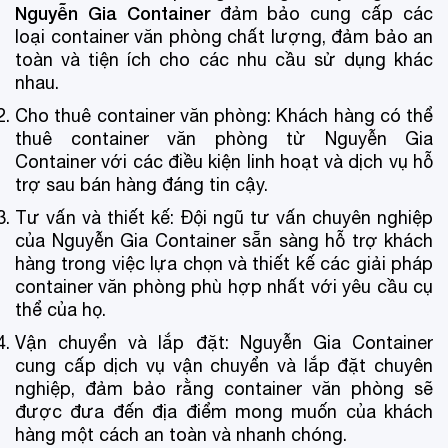
Nguyễn Gia Container
đảm bảo cung cấp các
loại container văn phòng chất lượng, đảm bảo an
toàn và tiện ích cho các nhu cầu sử dụng khác
nhau.
Cho thuê container văn phòng: Khách hàng có thể
thuê container văn phòng từ Nguyễn Gia
Container với các điều kiện linh hoạt và dịch vụ hỗ
trợ sau bán hàng đáng tin cậy.
Tư vấn và thiết kế: Đội ngũ tư vấn chuyên nghiệp
của Nguyễn Gia Container sẵn sàng hỗ trợ khách
hàng trong việc lựa chọn và thiết kế các giải pháp
container văn phòng phù hợp nhất với yêu cầu cụ
thể của họ.
Vận chuyển và lắp đặt: Nguyễn Gia Container
cung cấp dịch vụ vận chuyển và lắp đặt chuyên
nghiệp, đảm bảo rằng container văn phòng sẽ
được đưa đến địa điểm mong muốn của khách
hàng một cách an toàn và nhanh chóng.