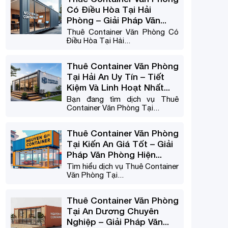
Có Điều Hòa Tại Hải
Phòng – Giải Pháp Văn...
Thuê Container Văn Phòng Có
Điều Hòa Tại Hải...
Thuê Container Văn Phòng
Tại Hải An Uy Tín – Tiết
Kiệm Và Linh Hoạt Nhất...
Bạn đang tìm dịch vụ Thuê
Container Văn Phòng Tại...
Thuê Container Văn Phòng
Tại Kiến An Giá Tốt – Giải
Pháp Văn Phòng Hiện...
Tìm hiểu dịch vụ Thuê Container
Văn Phòng Tại...
Thuê Container Văn Phòng
Tại An Dương Chuyên
Nghiệp – Giải Pháp Văn...