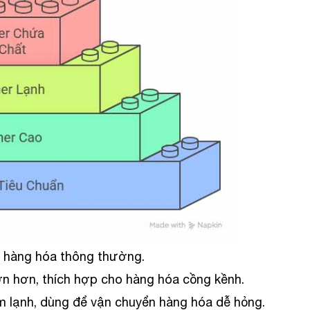
n hàng hóa thông thường.
lớn hơn, thích hợp cho hàng hóa cồng kềnh.
àm lạnh, dùng để vận chuyển hàng hóa dễ hỏng.