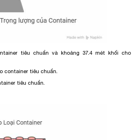
ntainer tiêu chuẩn và khoảng 37.4 mét khối cho
o container tiêu chuẩn.
tainer tiêu chuẩn.