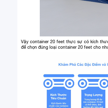
Vậy container 20 feet thực sự có kích thư
để chọn đúng loại container 20 feet cho n