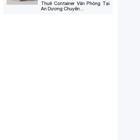
Thuê Container Văn Phòng Tại
An Dương Chuyên...