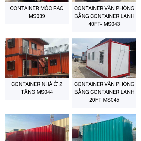
CONTAINER MÓC RAO
CONTAINER VĂN PHÒNG
MS039
BẰNG CONTAINER LẠNH
40FT- MS043
CONTAINER NHÀ Ở 2
CONTAINER VĂN PHÒNG
TẦNG MS044
BẰNG CONTAINER LẠNH
20FT MS045