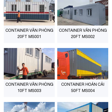
CONTAINER VĂN PHÒNG
CONTAINER VĂN PHÒNG
20FT MS001
20FT MS002
CONTAINER VĂN PHÒNG
CONTAINER HOÁN CẢI
10FT MS003
50FT MS004