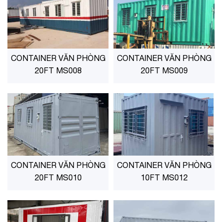
CONTAINER VĂN PHÒNG
CONTAINER VĂN PHÒNG
20FT MS008
20FT MS009
CONTAINER VĂN PHÒNG
CONTAINER VĂN PHÒNG
20FT MS010
10FT MS012