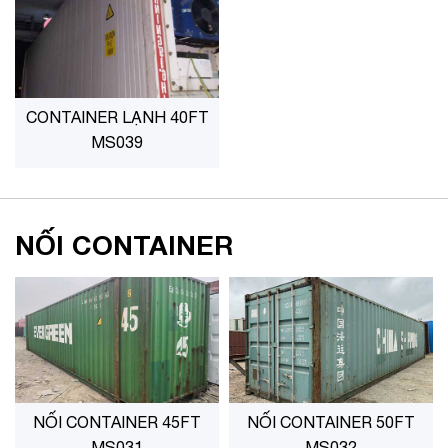
CONTAINER LẠNH 40FT
MS039
NỐI CONTAINER
NỐI CONTAINER 45FT
NỐI CONTAINER 50FT
MS031
MS032