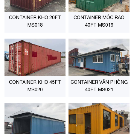
CONTAINER KHO 20FT
CONTAINER MÓC RÀO
MS018
40FT MS019
CONTAINER KHO 45FT
CONTAINER VĂN PHÒNG
MS020
40FT MS021