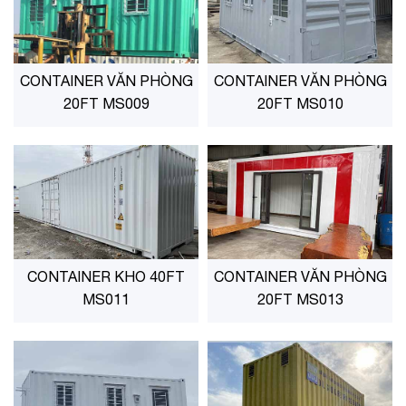
CONTAINER VĂN PHÒNG
CONTAINER VĂN PHÒNG
20FT MS009
20FT MS010
CONTAINER KHO 40FT
CONTAINER VĂN PHÒNG
MS011
20FT MS013