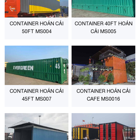
CONTAINER HOÁN CẢI
CONTAINER 40FT HOÁN
50FT MS004
CẢI MS005
CONTAINER HOÁN CẢI
CONTAINER HOÁN CẢI
45FT MS007
CAFE MS0016