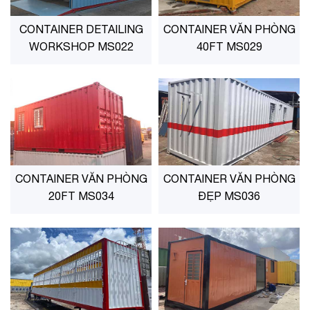
CONTAINER DETAILING
CONTAINER VĂN PHÒNG
WORKSHOP MS022
40FT MS029
CONTAINER VĂN PHÒNG
CONTAINER VĂN PHÒNG
20FT MS034
ĐẸP MS036