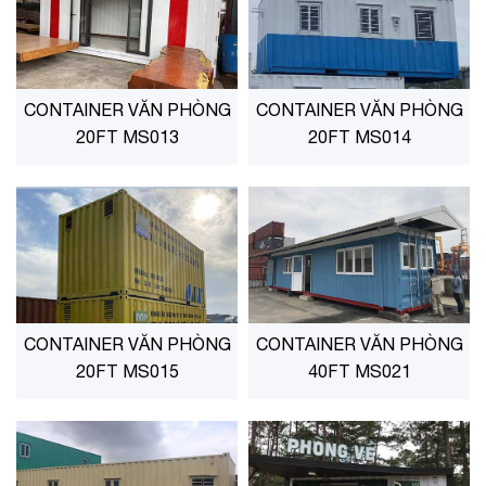
CONTAINER VĂN PHÒNG
CONTAINER VĂN PHÒNG
20FT MS013
20FT MS014
CONTAINER VĂN PHÒNG
CONTAINER VĂN PHÒNG
20FT MS015
40FT MS021