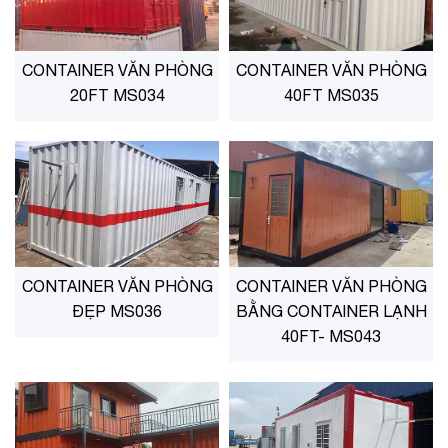
CONTAINER VĂN PHÒNG
CONTAINER VĂN PHÒNG
20FT MS034
40FT MS035
CONTAINER VĂN PHÒNG
CONTAINER VĂN PHÒNG
ĐẸP MS036
BẰNG CONTAINER LẠNH
40FT- MS043