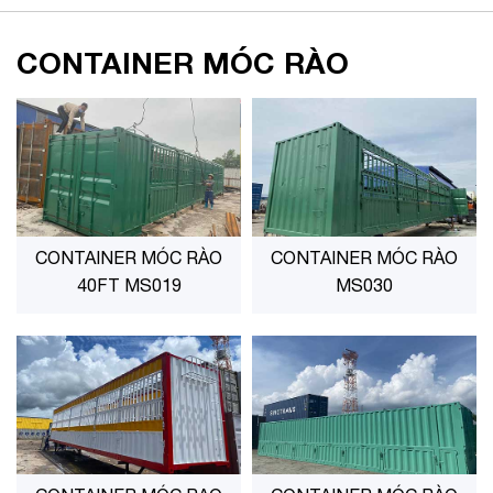
CONTAINER MÓC RÀO
CONTAINER MÓC RÀO
CONTAINER MÓC RÀO
40FT MS019
MS030