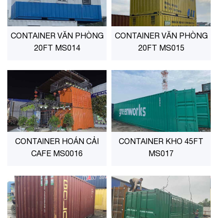
CONTAINER VĂN PHÒNG
CONTAINER VĂN PHÒNG
20FT MS014
20FT MS015
CONTAINER HOÁN CẢI
CONTAINER KHO 45FT
CAFE MS0016
MS017