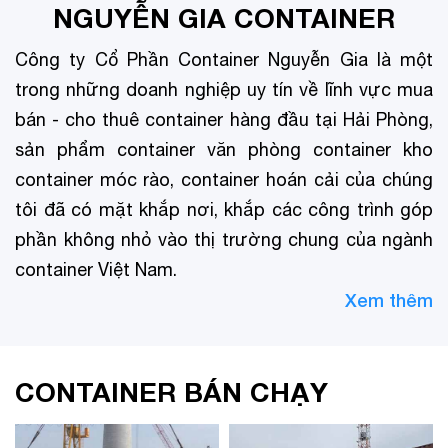
NGUYỄN GIA CONTAINER
Công ty Cổ Phần Container Nguyễn Gia là một
trong những doanh nghiệp uy tín về lĩnh vực mua
bán - cho thuê container hàng đầu tại Hải Phòng,
sản phẩm container văn phòng container kho
container móc rào, container hoán cải của chúng
tôi đã có mặt khắp nơi, khắp các công trình góp
phần không nhỏ vào thị trường chung của ngành
container Việt Nam.
Xem thêm
CONTAINER BÁN CHẠY