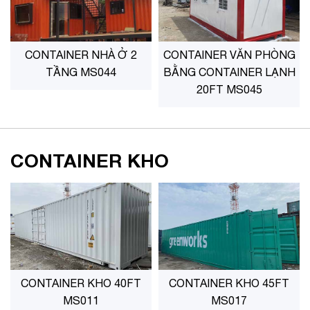
CONTAINER NHÀ Ở 2
CONTAINER VĂN PHÒNG
TẦNG MS044
BẰNG CONTAINER LẠNH
20FT MS045
CONTAINER KHO
CONTAINER KHO 40FT
CONTAINER KHO 45FT
MS011
MS017