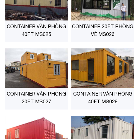
CONTAINER VĂN PHÒNG
CONTAINER 20FT PHÒNG
40FT MS025
VÉ MS026
CONTAINER VĂN PHÒNG
CONTAINER VĂN PHÒNG
20FT MS027
40FT MS029