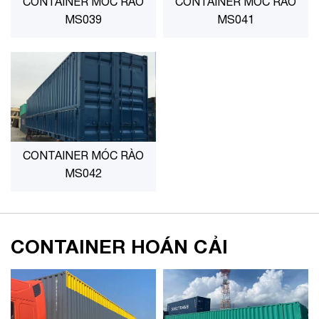
CONTAINER MÓC RAO
CONTAINER MÓC RÀO
MS039
MS041
CONTAINER MÓC RÀO
MS042
CONTAINER HOÁN CẢI