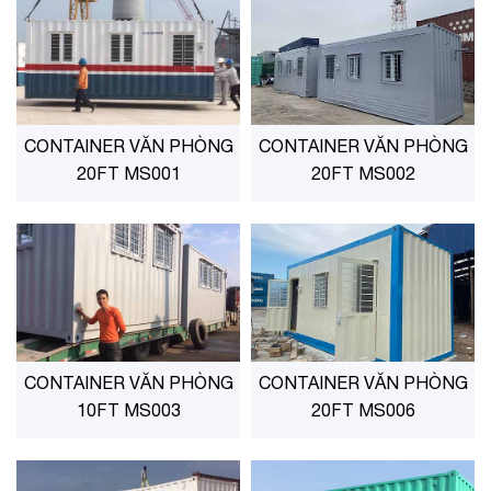
CONTAINER VĂN PHÒNG
CONTAINER VĂN PHÒNG
20FT MS001
20FT MS002
CONTAINER VĂN PHÒNG
CONTAINER VĂN PHÒNG
10FT MS003
20FT MS006