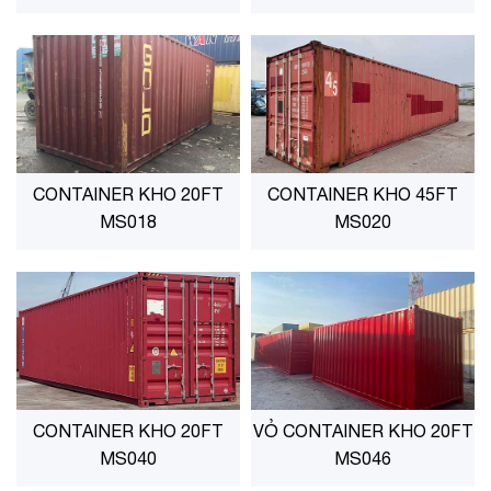
CONTAINER KHO 20FT
CONTAINER KHO 45FT
MS018
MS020
CONTAINER KHO 20FT
VỎ CONTAINER KHO 20FT
MS040
MS046