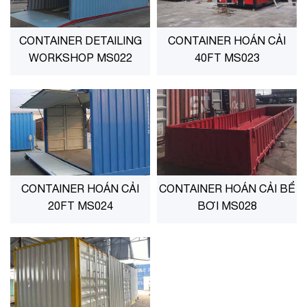
CONTAINER DETAILING
CONTAINER HOÁN CẢI
WORKSHOP MS022
40FT MS023
CONTAINER HOÁN CẢI
CONTAINER HOÁN CẢI BỂ
20FT MS024
BƠI MS028