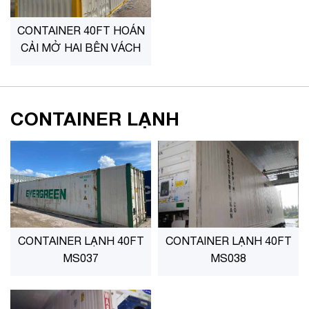
CONTAINER 40FT HOÁN
CẢI MỞ HAI BÊN VÁCH
CONTAINER LẠNH
CONTAINER LẠNH 40FT
CONTAINER LẠNH 40FT
MS037
MS038