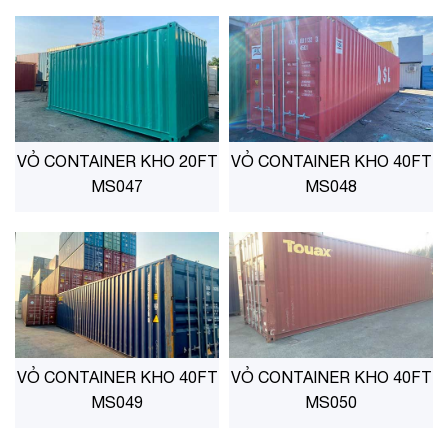
VỎ CONTAINER KHO 20FT
VỎ CONTAINER KHO 40FT
MS047
MS048
VỎ CONTAINER KHO 40FT
VỎ CONTAINER KHO 40FT
MS049
MS050