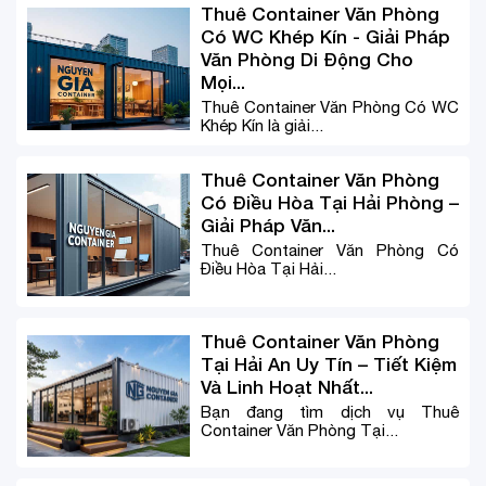
Thuê Container Văn Phòng
Có WC Khép Kín - Giải Pháp
Văn Phòng Di Động Cho
Mọi...
Thuê Container Văn Phòng Có WC
Khép Kín là giải...
Thuê Container Văn Phòng
Có Điều Hòa Tại Hải Phòng –
Giải Pháp Văn...
Thuê Container Văn Phòng Có
Điều Hòa Tại Hải...
Thuê Container Văn Phòng
Tại Hải An Uy Tín – Tiết Kiệm
Và Linh Hoạt Nhất...
Bạn đang tìm dịch vụ Thuê
Container Văn Phòng Tại...