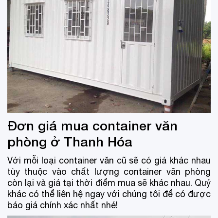
Đơn giá mua container văn
phòng ở Thanh Hóa
Với mỗi loại container văn cũ sẽ có giá khác nhau
tùy thuộc vào chất lượng container văn phòng
còn lại và giá tại thời điểm mua sẽ khác nhau. Quý
khác có thể liên hệ ngay với chúng tôi để có được
báo giá chính xác nhất nhé!