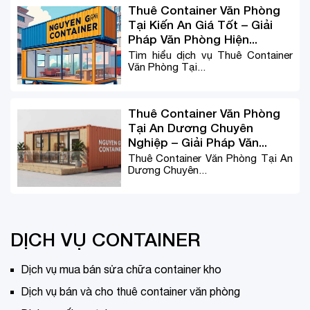
Thuê Container Văn Phòng
Tại Kiến An Giá Tốt – Giải
Pháp Văn Phòng Hiện...
Tìm hiểu dịch vụ Thuê Container
Văn Phòng Tại...
Thuê Container Văn Phòng
Tại An Dương Chuyên
Nghiệp – Giải Pháp Văn...
Thuê Container Văn Phòng Tại An
Dương Chuyên...
DỊCH VỤ CONTAINER
Dịch vụ mua bán sửa chữa container kho
Dịch vụ bán và cho thuê container văn phòng