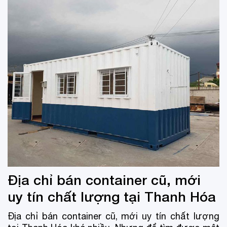
Địa chỉ bán container cũ, mới
uy tín chất lượng tại Thanh Hóa
Địa chỉ bán container cũ, mới uy tín chất lượng