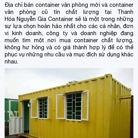
Địa chỉ bán container văn phòng mới và container
văn phòng cũ tín chất lượng tại Thanh
Hóa Nguyễn Gia Container sẽ là một trong những
sự lựa chọn hoàn hảo nhất cho các cá nhân, đơn
vị kinh doanh, công ty và doanh nghiệp đang
muốn tìm một nơi mua container chất lượng,
không hư hỏng và có giá thành hợp lý để có thể
phục vụ những nhu cầu và mục đích sử dụng khác
nhau.