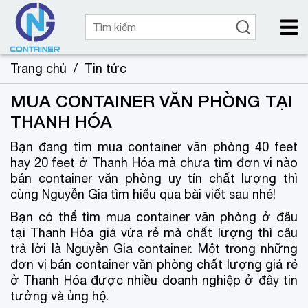
Trang chủ
/
Tin tức
MUA CONTAINER VĂN PHÒNG TẠI
THANH HÓA
Bạn đang tìm mua container văn phòng 40 feet
hay 20 feet ở Thanh Hóa mà chưa tìm đơn vi nào
bán container văn phòng uy tín chất lượng thì
cùng Nguyễn Gia tìm hiểu qua bài viết sau nhé!
Bạn có thể tìm mua container văn phòng ở đâu
tại Thanh Hóa giá vừa rẻ mà chất lượng thì câu
trả lời là Nguyễn Gia container. Một trong những
đơn vị bán container văn phòng chất lượng giá rẻ
ở Thanh Hóa được nhiều doanh nghiệp ở đây tin
tưởng và ủng hộ.