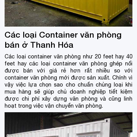
Các loại Container văn phòng
bán ở Thanh Hóa
Các loại container văn phòng như 20 feet hay 40
feet hay các loại container văn phòng ghép nối
được bán với giá rẻ hơn rất nhiều so với
container văn phòng mới được sản xuất. Chính vì
vậy việc lựa chọn sao cho chuẩn chủng loại khi
mua hàng sẽ giúp chủ doanh nghiệp tiết kiệm
được chi phí xây dựng văn phòng và cũng linh
hoạt trong việc vận chuyển văn phòng.