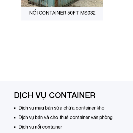
NỐI CONTAINER 50FT MS032
DỊCH VỤ CONTAINER
Dịch vụ mua bán sửa chữa container kho
Dịch vụ bán và cho thuê container văn phòng
Dịch vụ nối container