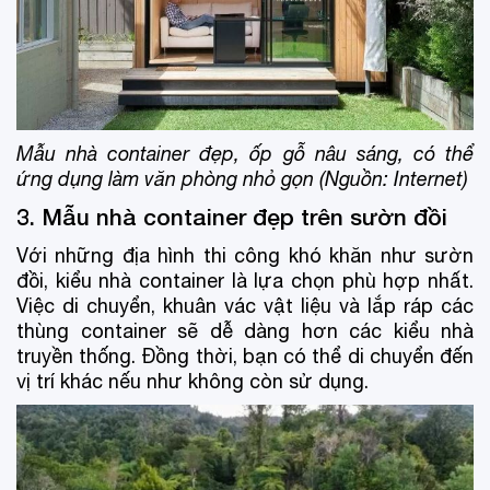
Mẫu nhà container đẹp, ốp gỗ nâu sáng, có thể
ứng dụng làm văn phòng nhỏ gọn (Nguồn: Internet)
3. Mẫu nhà container đẹp trên sườn đồi
Với những địa hình thi công khó khăn như sườn
đồi, kiểu nhà container là lựa chọn phù hợp nhất.
Việc di chuyển, khuân vác vật liệu và lắp ráp các
thùng container sẽ dễ dàng hơn các kiểu nhà
truyền thống. Đồng thời, bạn có thể di chuyển đến
vị trí khác nếu như không còn sử dụng.