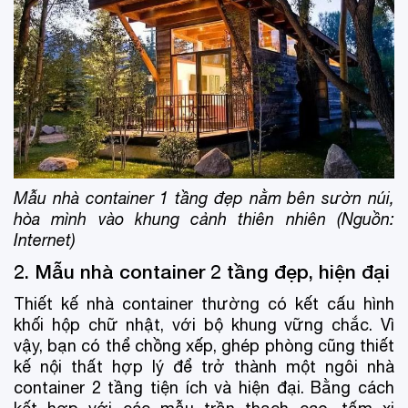
Mẫu nhà container 1 tầng đẹp nằm bên sườn núi,
hòa mình vào khung cảnh thiên nhiên (Nguồn:
Internet)
2. Mẫu nhà container 2 tầng đẹp, hiện đại
Thiết kế nhà container thường có kết cấu hình
khối hộp chữ nhật, với bộ khung vững chắc. Vì
vậy, bạn có thể chồng xếp, ghép phòng cũng thiết
kế nội thất hợp lý để trở thành một ngôi nhà
container 2 tầng tiện ích và hiện đại. Bằng cách