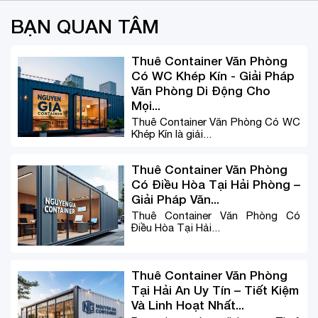
BẠN QUAN TÂM
Thuê Container Văn Phòng
Có WC Khép Kín - Giải Pháp
Văn Phòng Di Động Cho
Mọi...
Thuê Container Văn Phòng Có WC
Khép Kín là giải...
Thuê Container Văn Phòng
Có Điều Hòa Tại Hải Phòng –
Giải Pháp Văn...
Thuê Container Văn Phòng Có
Điều Hòa Tại Hải...
Thuê Container Văn Phòng
Tại Hải An Uy Tín – Tiết Kiệm
Và Linh Hoạt Nhất...