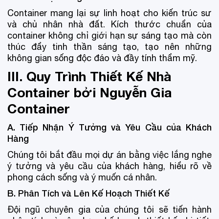
Container mang lại sự linh hoạt cho kiến trúc sư
và chủ nhân nhà đất. Kích thước chuẩn của
container không chỉ giới hạn sự sáng tạo mà còn
thúc đẩy tinh thần sáng tạo, tạo nên những
không gian sống độc đáo và đầy tính thẩm mỹ.
III. Quy Trình Thiết Kế Nhà
Container bởi Nguyễn Gia
Container
A. Tiếp Nhận Ý Tưởng và Yêu Cầu của Khách
Hàng
Chúng tôi bắt đầu mọi dự án bằng việc lắng nghe
ý tưởng và yêu cầu của khách hàng, hiểu rõ về
phong cách sống và ý muốn cá nhân.
B. Phân Tích và Lên Kế Hoạch Thiết Kế
Đội ngũ chuyên gia của chúng tôi sẽ tiến hành