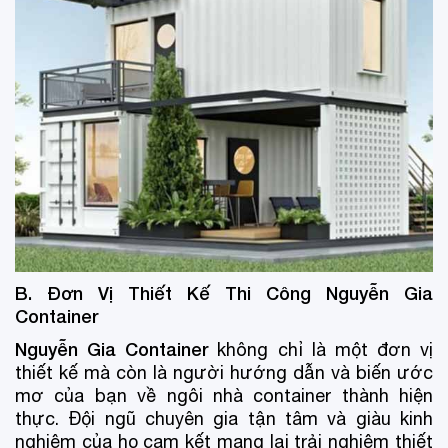
B. Đơn Vị Thiết Kế Thi Công Nguyễn Gia
Container
Nguyễn Gia Container
không chỉ là một đơn vị
thiết kế mà còn là người hướng dẫn và biến ước
mơ của bạn về ngôi nhà container thành hiện
thực. Đội ngũ chuyên gia tận tâm và giàu kinh
nghiệm của họ cam kết mang lại trải nghiệm thiết