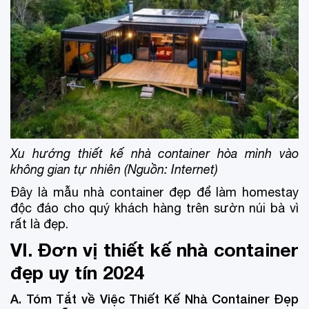
Xu hướng thiết kế nhà container hòa mình vào
không gian tự nhiên (Nguồn: Internet)
Đây là mẫu nhà container đẹp để làm homestay
độc đáo cho quý khách hàng trên sườn núi bà vì
rất là đẹp.
VI. Đơn vị thiết kế nhà container
đẹp uy tín 2024
A. Tóm Tắt về Việc Thiết Kế Nhà Container Đẹp