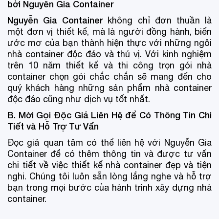
bởi Nguyễn Gia Container
Nguyễn Gia Container
không chỉ đơn thuần là
một đơn vị thiết kế, mà là người đồng hành, biến
ước mơ của bạn thành hiện thực với những ngôi
nhà container độc đáo và thú vị. Với kinh nghiệm
trên 10 năm thiết kế và thi công trọn gói nhà
container chọn gói chắc chắn sẽ mang đến cho
quý khách hàng những sản phẩm nhà container
độc đáo cũng như dịch vụ tốt nhất.
B. Mời Gọi Độc Giả Liên Hệ để Có Thông Tin Chi
Tiết và Hỗ Trợ Tư Vấn
Đọc giả quan tâm có thể liên hệ với Nguyễn Gia
Container để có thêm thông tin và được tư vấn
chi tiết về việc thiết kế nhà container đẹp và tiện
nghi. Chúng tôi luôn sẵn lòng lắng nghe và hỗ trợ
bạn trong mọi bước của hành trình xây dựng nhà
container.