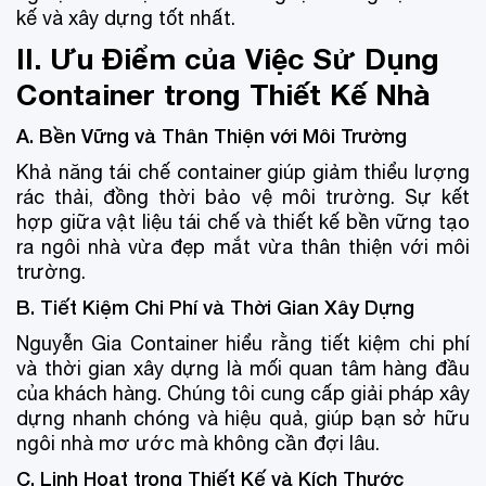
kế và xây dựng tốt nhất.
II. Ưu Điểm của Việc Sử Dụng
Container trong Thiết Kế Nhà
A. Bền Vững và Thân Thiện với Môi Trường
Khả năng tái chế container giúp giảm thiểu lượng
rác thải, đồng thời bảo vệ môi trường. Sự kết
hợp giữa vật liệu tái chế và thiết kế bền vững tạo
ra ngôi nhà vừa đẹp mắt vừa thân thiện với môi
trường.
B. Tiết Kiệm Chi Phí và Thời Gian Xây Dựng
Nguyễn Gia Container hiểu rằng tiết kiệm chi phí
và thời gian xây dựng là mối quan tâm hàng đầu
của khách hàng. Chúng tôi cung cấp giải pháp xây
dựng nhanh chóng và hiệu quả, giúp bạn sở hữu
ngôi nhà mơ ước mà không cần đợi lâu.
C. Linh Hoạt trong Thiết Kế và Kích Thước