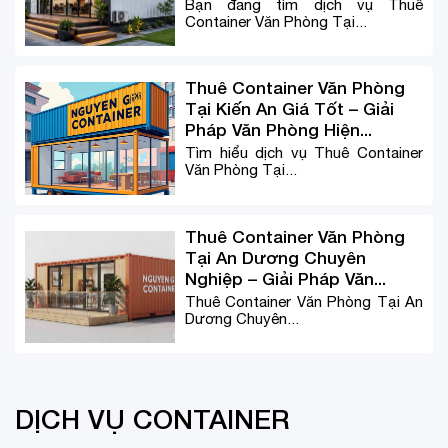
Bạn đang tìm dịch vụ Thuê
Container Văn Phòng Tại...
Thuê Container Văn Phòng
Tại Kiến An Giá Tốt – Giải
Pháp Văn Phòng Hiện...
Tìm hiểu dịch vụ Thuê Container
Văn Phòng Tại...
Thuê Container Văn Phòng
Tại An Dương Chuyên
Nghiệp – Giải Pháp Văn...
Thuê Container Văn Phòng Tại An
Dương Chuyên...
DỊCH VỤ CONTAINER