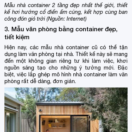
Mẫu nhà container 2 tầng đẹp nhất thế giới, thiết
kế hơi hướng cổ điển ấm cúng, kết hợp cùng ban
công đón gió trời (Nguồn: Internet)
3. Mẫu văn phòng bằng container đẹp,
tiết kiệm
Hiện nay, các mẫu nhà container cũ có thể tận
dụng làm văn phòng tại nhà. Thiết kế này sẽ mang
đến một không gian riêng tư khi làm việc, khơi
nguồn sáng tạo cho những ý tưởng mới. Đặc
biệt, việc lắp ghép mô hình nhà container làm văn
phòng rất dễ dàng, đơn giản.