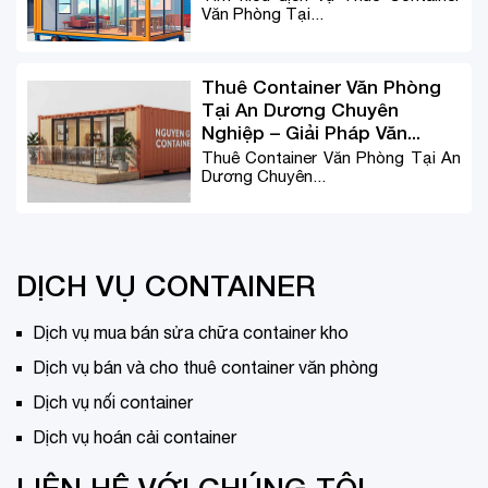
Văn Phòng Tại...
Thuê Container Văn Phòng
Tại An Dương Chuyên
Nghiệp – Giải Pháp Văn...
Thuê Container Văn Phòng Tại An
Dương Chuyên...
DỊCH VỤ CONTAINER
Dịch vụ mua bán sửa chữa container kho
Dịch vụ bán và cho thuê container văn phòng
Dịch vụ nối container
Dịch vụ hoán cải container