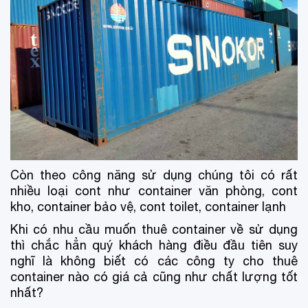
Còn theo công năng sử dụng chúng tôi có rất
nhiều loại cont như container văn phòng, cont
kho, container bảo vệ, cont toilet, container lạnh
Khi có nhu cầu muốn thuê container về sử dụng
thì chắc hẳn quý khách hàng điều đầu tiên suy
nghĩ là không biết có các công ty cho thuê
container nào có giá cả cũng như chất lượng tốt
nhất?