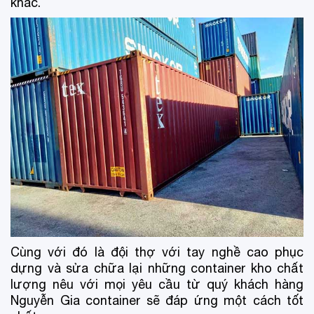
khác.
Cùng với đó là đội thợ với tay nghề cao phục
dựng và sửa chữa lại những container kho chất
lượng nêu với mọi yêu cầu từ quý khách hàng
Nguyễn Gia container sẽ đáp ứng một cách tốt