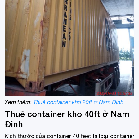
Xem thêm:
Thuê container kho 20ft ở Nam Định
Thuê container kho 40ft ở Nam
Định
Kích thước của container 40 feet là loại container