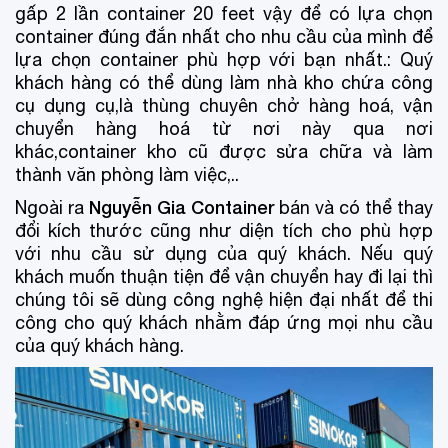
gấp 2 lần container 20 feet vậy để có lựa chọn
container đúng đắn nhất cho nhu cầu của mình để
lựa chọn container phù hợp với bạn nhất.: Quý
khách hàng có thể dùng làm nhà kho chứa công
cụ dụng cụ,là thùng chuyên chở hàng hoá, vận
chuyển hàng hoá từ nơi này qua nơi
khác,container kho cũ được sửa chữa và làm
thành văn phòng làm việc,..
Nguyễn Gia Container
Ngoài ra
bán và có thể thay
đổi kích thước cũng như diện tích cho phù hợp
với nhu cầu sử dụng của quý khách. Nếu quý
khách muốn thuận tiện để vận chuyển hay đi lại thì
chúng tôi sẽ dùng công nghệ hiện đại nhất để thi
công cho quý khách nhằm đáp ứng mọi nhu cầu
của quý khách hàng.