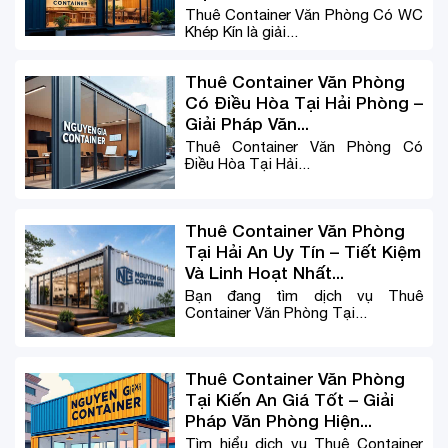
Thuê Container Văn Phòng Có WC
Khép Kín là giải...
Thuê Container Văn Phòng
Có Điều Hòa Tại Hải Phòng –
Giải Pháp Văn...
Thuê Container Văn Phòng Có
Điều Hòa Tại Hải...
Thuê Container Văn Phòng
Tại Hải An Uy Tín – Tiết Kiệm
Và Linh Hoạt Nhất...
Bạn đang tìm dịch vụ Thuê
Container Văn Phòng Tại...
Thuê Container Văn Phòng
Tại Kiến An Giá Tốt – Giải
Pháp Văn Phòng Hiện...
Tìm hiểu dịch vụ Thuê Container