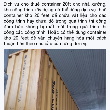
Dịch vụ cho thuê container 20ft cho nhà xưởng,
khu công trình xây dựng có thể dùng dịch vụ thuê
container kho 20 feet để chứa vật liệu cho các
công trình hay chứa đồ trong quá trình thi công
đảm bảo không bị mất mát trong quá trình thi
công các công trình. Hoặc có thể dùng container
kho 20 feet để vận chuyển hàng hóa một cách
thuận tiện theo nhu cầu của từng đơn vị.