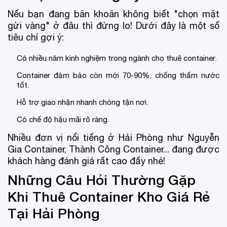
Nếu bạn đang băn khoăn không biết "chọn mặt
gửi vàng" ở đâu thì đừng lo! Dưới đây là một số
tiêu chí gợi ý:
Có nhiều năm kinh nghiệm trong ngành cho thuê container.
Container đảm bảo còn mới 70-90%, chống thấm nước
tốt.
Hỗ trợ giao nhận nhanh chóng tận nơi.
Có chế độ hậu mãi rõ ràng.
Nhiều đơn vị nổi tiếng ở Hải Phòng như Nguyễn
Gia Container, Thành Công Container... đang được
khách hàng đánh giá rất cao đấy nhé!
Những Câu Hỏi Thường Gặp
Khi Thuê Container Kho Giá Rẻ
Tại Hải Phòng