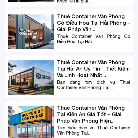
Khép Kín là giải...
Thuê Container Văn Phòng
Có Điều Hòa Tại Hải Phòng –
Giải Pháp Văn...
Thuê Container Văn Phòng Có
Điều Hòa Tại Hải...
Thuê Container Văn Phòng
Tại Hải An Uy Tín – Tiết Kiệm
Và Linh Hoạt Nhất...
Bạn đang tìm dịch vụ Thuê
Container Văn Phòng Tại...
Thuê Container Văn Phòng
Tại Kiến An Giá Tốt – Giải
Pháp Văn Phòng Hiện...
Tìm hiểu dịch vụ Thuê Container
Văn Phòng Tại...