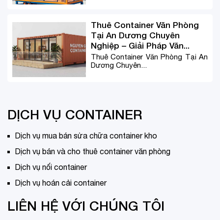
Thuê Container Văn Phòng
Tại An Dương Chuyên
Nghiệp – Giải Pháp Văn...
Thuê Container Văn Phòng Tại An
Dương Chuyên...
DỊCH VỤ CONTAINER
Dịch vụ mua bán sửa chữa container kho
Dịch vụ bán và cho thuê container văn phòng
Dịch vụ nối container
Dịch vụ hoán cải container
LIÊN HỆ VỚI CHÚNG TÔI