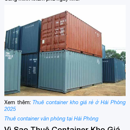
Xem thêm:
Thuê container kho giá rẻ ở Hải Phòng
2025
Thuê container văn phòng tại Hải Phòng
Vì Sao Thuê Container Kho Giá