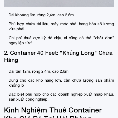
Dài khoảng 6m, rộng 2,4m, cao 2,6m
Phù hợp chứa tài liệu, máy móc nhỏ, hàng hóa số lượng
vừa phải
Chi phí thuê cực kỳ dễ chịu, ai cũng có thể "chốt đơn"
ngay lập tức!
2. Container 40 Feet: "Khủng Long" Chứa
Hàng
Dài tận 12m, rộng 2,4m, cao 2,6m
Dùng cho các kho hàng lớn, cần chứa lượng sản phẩm
khổng lồ
Đặc biệt phù hợp cho các doanh nghiệp xuất nhập khẩu,
sản xuất công nghiệp.
Kinh Nghiệm Thuê Container