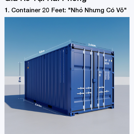
1. Container 20 Feet: "Nhỏ Nhưng Có Võ"