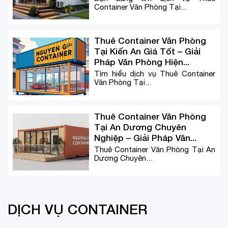
Container Văn Phòng Tại...
Thuê Container Văn Phòng
Tại Kiến An Giá Tốt – Giải
Pháp Văn Phòng Hiện...
Tìm hiểu dịch vụ Thuê Container
Văn Phòng Tại...
Thuê Container Văn Phòng
Tại An Dương Chuyên
Nghiệp – Giải Pháp Văn...
Thuê Container Văn Phòng Tại An
Dương Chuyên...
DỊCH VỤ CONTAINER