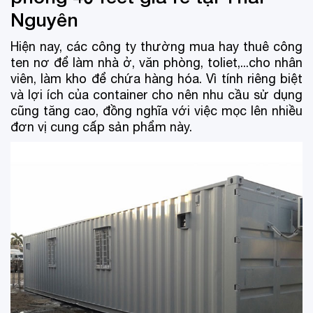
Nguyên
Hiện nay, các công ty thường mua hay thuê công
ten nơ để làm nhà ở, văn phòng, toliet,...cho nhân
viên, làm kho để chứa hàng hóa. Vì tính riêng biệt
và lợi ích của container cho nên nhu cầu sử dụng
cũng tăng cao, đồng nghĩa với việc mọc lên nhiều
đơn vị cung cấp sản phẩm này.