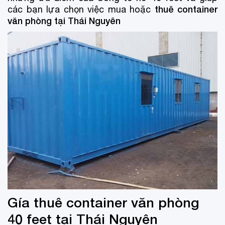
thuê container
các bạn lựa chọn việc mua hoặc
văn phòng tại Thái Nguyên
Gía thuê container văn phòng
40 feet tại Thái Nguyên