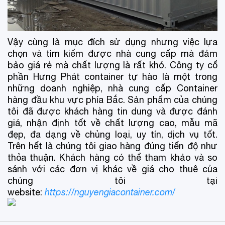
Vậy cùng là mục đích sử dụng nhưng việc lựa
chọn và tìm kiếm được nhà cung cấp mà đảm
bảo giá rẻ mà chất lượng là rất khó. Công ty cổ
phần Hưng Phát container tự hào là một trong
những doanh nghiệp, nhà cung cấp Container
hàng đầu khu vực phía Bắc. Sản phẩm của chúng
tôi đã được khách hàng tin dung và được đánh
giá, nhận định tốt về chất lượng cao, mẫu mã
đẹp, đa dạng về chủng loại, uy tín, dịch vụ tốt.
Trên hết là chúng tôi giao hàng đúng tiến độ như
thỏa thuận. Khách hàng có thể tham khảo và so
sánh với các đơn vị khác về giá cho thuê của
chúng tôi tại
website:
https://nguyengiacontainer.com/