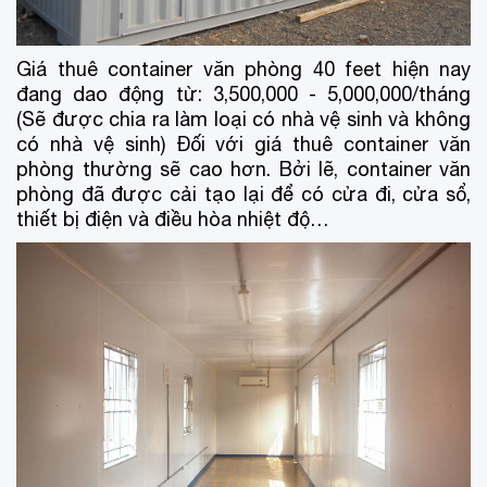
Giá thuê container văn phòng 40 feet hiện nay
đang dao động từ: 3,500,000 - 5,000,000/tháng
(Sẽ được chia ra làm loại có nhà vệ sinh và không
có nhà vệ sinh) Đối với giá thuê container văn
phòng thường sẽ cao hơn. Bởi lẽ, container văn
phòng đã được cải tạo lại để có cửa đi, cửa sổ,
thiết bị điện và điều hòa nhiệt độ…