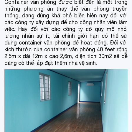
Container văn phòng được biết đến là một trong
những phương án thay thế văn phòng truyền
thống, đang dùng khá phổ biến hiện nay đối với
các công ty xây dựng để cho công nhân viên làm
việc. Hay đối với các công ty có quy mô nhỏ,
lượng nhân sự ít, tài chính giới hạn có thể sử
dụng container văn phòng để hoạt động. Đối với
kích thước của container văn phòng 40 feet rộng
2,5m x dài 12m x cao 2,6m, diện tích 30m2 sẽ dễ
dàng có thể lắp đặt thêm nhà vệ sinh.