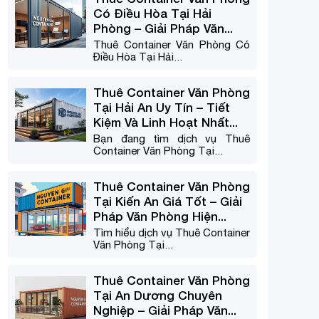
Có Điều Hòa Tại Hải
Phòng – Giải Pháp Văn...
Thuê Container Văn Phòng Có
Điều Hòa Tại Hải...
Thuê Container Văn Phòng
Tại Hải An Uy Tín – Tiết
Kiệm Và Linh Hoạt Nhất...
Bạn đang tìm dịch vụ Thuê
Container Văn Phòng Tại...
Thuê Container Văn Phòng
Tại Kiến An Giá Tốt – Giải
Pháp Văn Phòng Hiện...
Tìm hiểu dịch vụ Thuê Container
Văn Phòng Tại...
Thuê Container Văn Phòng
Tại An Dương Chuyên
Nghiệp – Giải Pháp Văn...