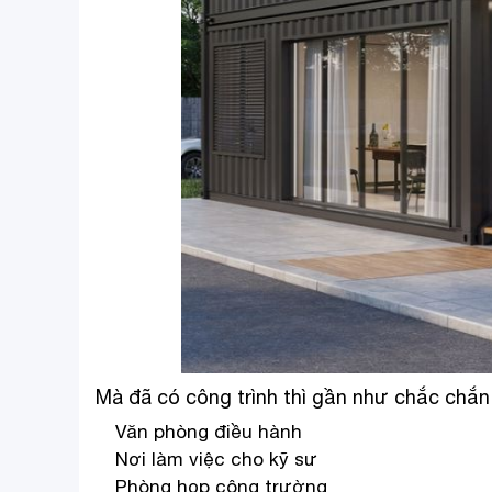
Mà đã có công trình thì gần như chắc chắn
Văn phòng điều hành
Nơi làm việc cho kỹ sư
Phòng họp công trường