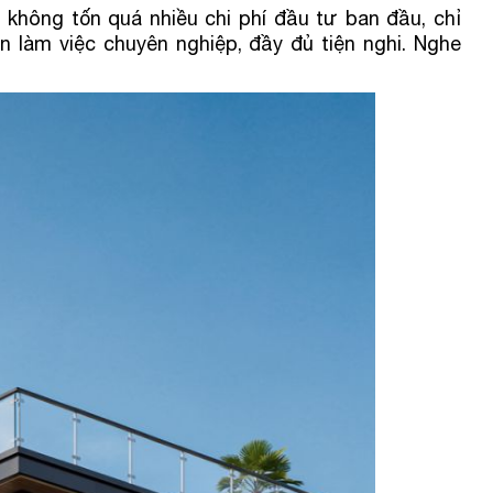
không tốn quá nhiều chi phí đầu tư ban đầu, chỉ
n làm việc chuyên nghiệp, đầy đủ tiện nghi. Nghe