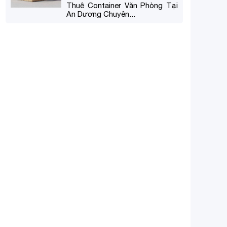
Thuê Container Văn Phòng Tại
An Dương Chuyên...