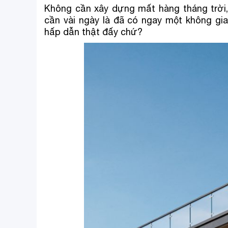
Không cần xây dựng mất hàng tháng trời, 
cần vài ngày là đã có ngay một không gia
hấp dẫn thật đấy chứ?