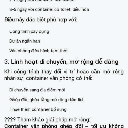
3–5 ngày với container có toilet, điều hòa
Điều này đặc biệt phù hợp với:
Công trình xây dựng
Dự án ngắn hạn
Văn phòng điều hành tạm thời
3. Linh hoạt di chuyển, mở rộng dễ dàng
Khi công trình thay đổi vị trí hoặc cần mở rộng
nhân sự, container văn phòng có thể:
Di chuyển sang địa điểm mới
Ghép đôi, ghép tầng mở rộng diện tích
Thuê thêm container bổ sung
???? Tham khảo giải pháp mở rộng:
Container văn phòng ghép đôi – tối ưu không