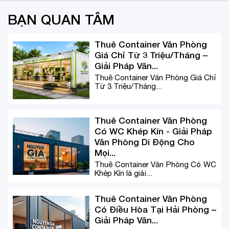
BẠN QUAN TÂM
Thuê Container Văn Phòng
Giá Chỉ Từ 3 Triệu/Tháng –
Giải Pháp Văn...
Thuê Container Văn Phòng Giá Chỉ
Từ 3 Triệu/Tháng...
Thuê Container Văn Phòng
Có WC Khép Kín - Giải Pháp
Văn Phòng Di Động Cho
Mọi...
Thuê Container Văn Phòng Có WC
Khép Kín là giải...
Thuê Container Văn Phòng
Có Điều Hòa Tại Hải Phòng –
Giải Pháp Văn...