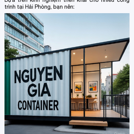
trình tại Hải Phòng, bạn nên: