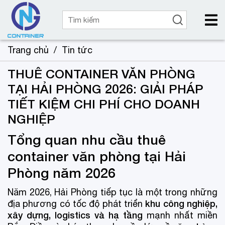
Trang chủ
/
Tin tức
THUÊ CONTAINER VĂN PHÒNG
TẠI HẢI PHÒNG 2026: GIẢI PHÁP
TIẾT KIỆM CHI PHÍ CHO DOANH
NGHIỆP
Tổng quan nhu cầu thuê
container văn phòng tại Hải
Phòng năm 2026
Năm 2026, Hải Phòng tiếp tục là một trong những
khu công nghiệp,
địa phương có tốc độ phát triển
xây dựng, logistics và hạ tầng
mạnh nhất miền