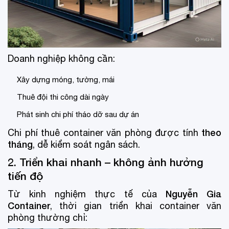
Doanh nghiệp không cần:
Xây dựng móng, tường, mái
Thuê đội thi công dài ngày
Phát sinh chi phí tháo dỡ sau dự án
theo
Chi phí thuê container văn phòng được tính
tháng
, dễ kiểm soát ngân sách.
2. Triển khai nhanh – không ảnh hưởng
tiến độ
Nguyễn Gia
Từ kinh nghiệm thực tế của
Container
, thời gian triển khai container văn
phòng thường chỉ: