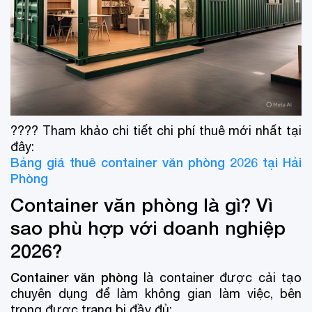
???? Tham khảo chi tiết chi phí thuê mới nhất tại
đây:
Bảng giá thuê container văn phòng 2026 tại Hải
Phòng
Container văn phòng là gì? Vì
sao phù hợp với doanh nghiệp
2026?
Container văn phòng
là container được cải tạo
chuyên dụng để làm không gian làm việc, bên
trong được trang bị đầy đủ: