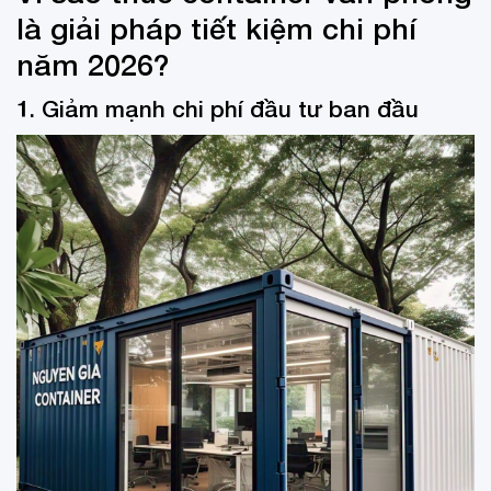
là giải pháp tiết kiệm chi phí
năm 2026?
1. Giảm mạnh chi phí đầu tư ban đầu