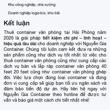
Khu công nghiệp, nhà xưởng
Doanh nghiệp logistics, kho bãi
Kết luận
Thuê container văn phòng tại Hải Phòng năm
tiết kiệm chi phí – linh hoạt –
2026 là giải pháp
hiệu quả lâu dài
cho doanh nghiệp với Nguyễn Gia
Container. Chúng tôi luôn cam kết đưa ra những
sản phẩm cũng như dịch vụ tốt nhất từ việc cho
thuê container văn phòng cũng như cung cấp các
dịch vụ bán và lắp ráp container văn phòng 40
feet 20 feet cũng như container văn phòng ghép
đôi. Việc lựa chọn đúng loại container và đúng
đơn vị cung cấp sẽ giúp bạn tối ưu ngân sách và
đảm bảo tiến độ dự án. Hãy liên hệ ngay với
Nguyễn Gia Container theo hotline để được tư
vấn và báo giá một cách chi tiết nhất nhé!