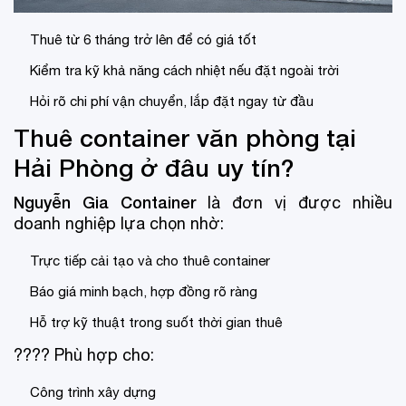
Thuê từ 6 tháng trở lên để có giá tốt
Kiểm tra kỹ khả năng cách nhiệt nếu đặt ngoài trời
Hỏi rõ chi phí vận chuyển, lắp đặt ngay từ đầu
Thuê container văn phòng tại
Hải Phòng ở đâu uy tín?
Nguyễn Gia Container
là đơn vị được nhiều
doanh nghiệp lựa chọn nhờ:
Trực tiếp cải tạo và cho thuê container
Báo giá minh bạch, hợp đồng rõ ràng
Hỗ trợ kỹ thuật trong suốt thời gian thuê
???? Phù hợp cho:
Công trình xây dựng