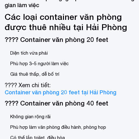
gian làm việc
Các loại container văn phòng
được thuê nhiều tại Hải Phòng
???? Container văn phòng 20 feet
Diện tích vừa phải
Phù hợp 3–5 người làm việc
Giá thuê thấp, dễ bố trí
???? Xem chi tiết:
Container văn phòng 20 feet tại Hải Phòng
???? Container văn phòng 40 feet
Không gian rộng rãi
Phù hợp làm văn phòng điều hành, phòng họp
Có thể lắp toilet, điều hòa