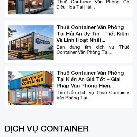
Thuê Container Văn Phòng Có
Điều Hòa Tại Hải...
Thuê Container Văn Phòng
Tại Hải An Uy Tín – Tiết Kiệm
Và Linh Hoạt Nhất...
Bạn đang tìm dịch vụ Thuê
Container Văn Phòng Tại...
Thuê Container Văn Phòng
Tại Kiến An Giá Tốt – Giải
Pháp Văn Phòng Hiện...
Tìm hiểu dịch vụ Thuê Container
Văn Phòng Tại...
DỊCH VỤ CONTAINER