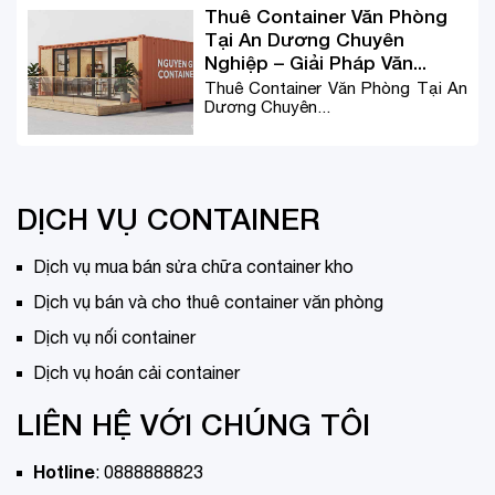
Thuê Container Văn Phòng
Tại An Dương Chuyên
Nghiệp – Giải Pháp Văn...
Thuê Container Văn Phòng Tại An
Dương Chuyên...
DỊCH VỤ CONTAINER
Dịch vụ mua bán sửa chữa container kho
Dịch vụ bán và cho thuê container văn phòng
Dịch vụ nối container
Dịch vụ hoán cải container
LIÊN HỆ VỚI CHÚNG TÔI
Hotline
:
0888888823