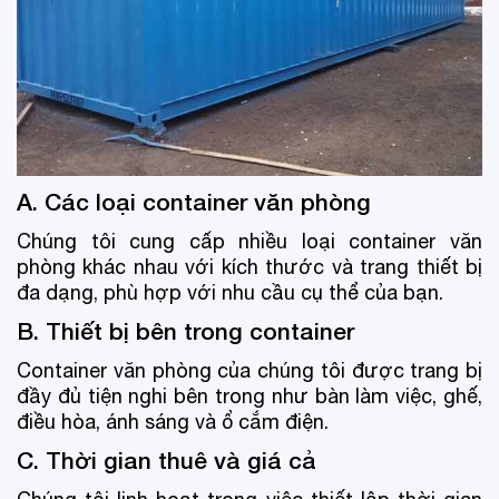
A. Các loại container văn phòng
Chúng tôi cung cấp nhiều loại container văn
phòng khác nhau với kích thước và trang thiết bị
đa dạng, phù hợp với nhu cầu cụ thể của bạn.
B. Thiết bị bên trong container
Container văn phòng của chúng tôi được trang bị
đầy đủ tiện nghi bên trong như bàn làm việc, ghế,
điều hòa, ánh sáng và ổ cắm điện.
C. Thời gian thuê và giá cả