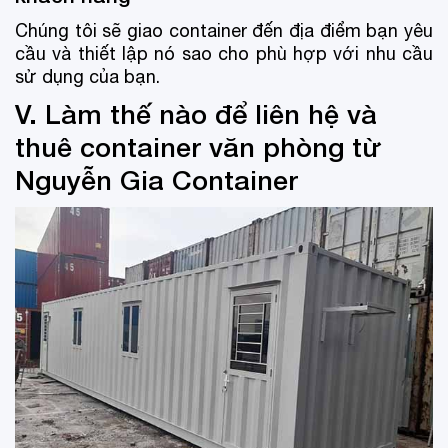
Chúng tôi sẽ giao container đến địa điểm bạn yêu
cầu và thiết lập nó sao cho phù hợp với nhu cầu
sử dụng của bạn.
V. Làm thế nào để liên hệ và
thuê container văn phòng từ
Nguyễn Gia Container