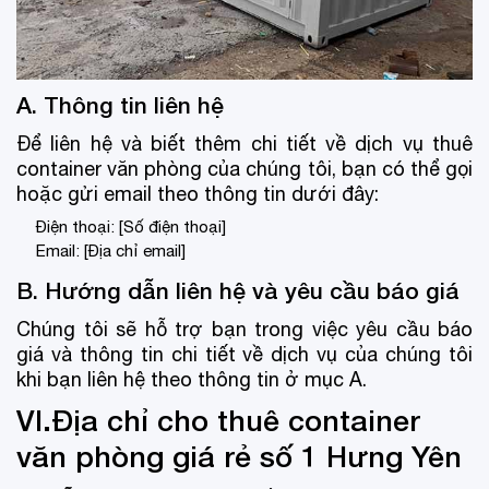
A. Thông tin liên hệ
Để liên hệ và biết thêm chi tiết về dịch vụ thuê
container văn phòng của chúng tôi, bạn có thể gọi
hoặc gửi email theo thông tin dưới đây:
Điện thoại: [Số điện thoại]
Email: [Địa chỉ email]
B. Hướng dẫn liên hệ và yêu cầu báo giá
Chúng tôi sẽ hỗ trợ bạn trong việc yêu cầu báo
giá và thông tin chi tiết về dịch vụ của chúng tôi
khi bạn liên hệ theo thông tin ở mục A.
VI.Địa chỉ cho thuê container
văn phòng giá rẻ số 1 Hưng Yên