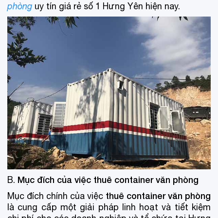
phòng
uy tín giá rẻ số 1 Hưng Yên hiện nay.
Mục đích của việc thuê container văn phòng
B.
thuê container văn phòng
Mục đích chính của việc
là cung cấp một giải pháp linh hoạt và tiết kiệm