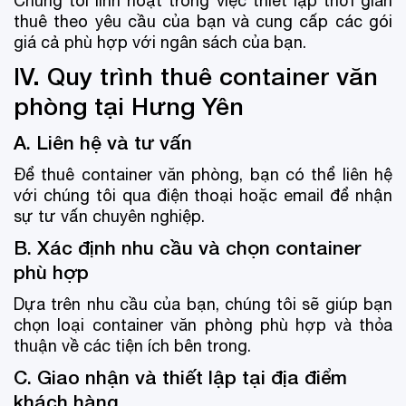
Chúng tôi linh hoạt trong việc thiết lập thời gian
thuê theo yêu cầu của bạn và cung cấp các gói
giá cả phù hợp với ngân sách của bạn.
IV. Quy trình thuê container văn
phòng tại Hưng Yên
A. Liên hệ và tư vấn
Để thuê container văn phòng, bạn có thể liên hệ
với chúng tôi qua điện thoại hoặc email để nhận
sự tư vấn chuyên nghiệp.
B. Xác định nhu cầu và chọn container
phù hợp
Dựa trên nhu cầu của bạn, chúng tôi sẽ giúp bạn
chọn loại container văn phòng phù hợp và thỏa
thuận về các tiện ích bên trong.
C. Giao nhận và thiết lập tại địa điểm
khách hàng