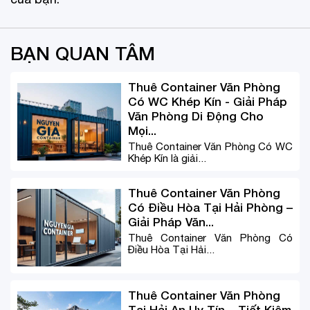
BẠN QUAN TÂM
Thuê Container Văn Phòng
Có WC Khép Kín - Giải Pháp
Văn Phòng Di Động Cho
Mọi...
Thuê Container Văn Phòng Có WC
Khép Kín là giải...
Thuê Container Văn Phòng
Có Điều Hòa Tại Hải Phòng –
Giải Pháp Văn...
Thuê Container Văn Phòng Có
Điều Hòa Tại Hải...
Thuê Container Văn Phòng
Tại Hải An Uy Tín – Tiết Kiệm