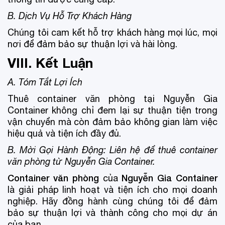
B. Dịch Vụ Hỗ Trợ Khách Hàng
Chúng tôi cam kết hỗ trợ khách hàng mọi lúc, mọi
nơi để đảm bảo sự thuận lợi và hài lòng.
VIII. Kết Luận
A. Tóm Tắt Lợi Ích
Thuê container văn phòng tại Nguyễn Gia
Container không chỉ đem lại sự thuận tiện trong
vận chuyển mà còn đảm bảo không gian làm việc
hiệu quả và tiện ích đầy đủ.
B. Mời Gọi Hành Động: Liên hệ để thuê container
văn phòng từ Nguyễn Gia Container.
Container văn phòng
Nguyễn Gia Container
của
là giải pháp linh hoạt và tiện ích cho mọi doanh
nghiệp. Hãy đồng hành cùng chúng tôi để đảm
bảo sự thuận lợi và thành công cho mọi dự án
của bạn.