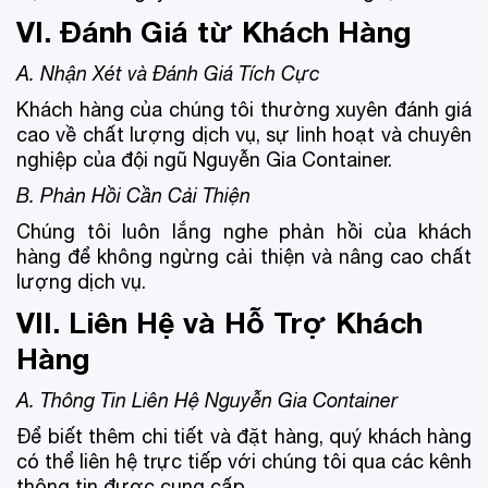
VI. Đánh Giá từ Khách Hàng
A. Nhận Xét và Đánh Giá Tích Cực
Khách hàng của chúng tôi thường xuyên đánh giá
cao về chất lượng dịch vụ, sự linh hoạt và chuyên
nghiệp của đội ngũ Nguyễn Gia Container.
B. Phản Hồi Cần Cải Thiện
Chúng tôi luôn lắng nghe phản hồi của khách
hàng để không ngừng cải thiện và nâng cao chất
lượng dịch vụ.
VII. Liên Hệ và Hỗ Trợ Khách
Hàng
A. Thông Tin Liên Hệ Nguyễn Gia Container
Để biết thêm chi tiết và đặt hàng, quý khách hàng
có thể liên hệ trực tiếp với chúng tôi qua các kênh
thông tin được cung cấp.