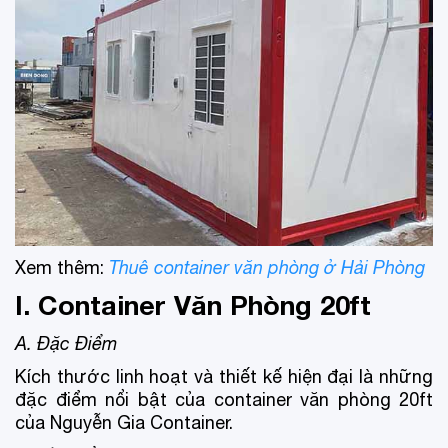
Xem thêm:
Thuê container văn phòng ở Hải Phòng
I. Container Văn Phòng 20ft
A. Đặc Điểm
Kích thước linh hoạt và thiết kế hiện đại là những
đặc điểm nổi bật của container văn phòng 20ft
của Nguyễn Gia Container.