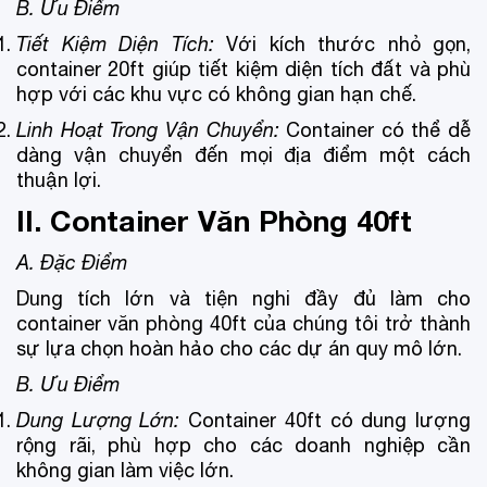
B. Ưu Điểm
Tiết Kiệm Diện Tích:
Với kích thước nhỏ gọn,
container 20ft giúp tiết kiệm diện tích đất và phù
hợp với các khu vực có không gian hạn chế.
Linh Hoạt Trong Vận Chuyển:
Container có thể dễ
dàng vận chuyển đến mọi địa điểm một cách
thuận lợi.
II. Container Văn Phòng 40ft
A. Đặc Điểm
Dung tích lớn và tiện nghi đầy đủ làm cho
container văn phòng 40ft của chúng tôi trở thành
sự lựa chọn hoàn hảo cho các dự án quy mô lớn.
B. Ưu Điểm
Dung Lượng Lớn:
Container 40ft có dung lượng
rộng rãi, phù hợp cho các doanh nghiệp cần
không gian làm việc lớn.