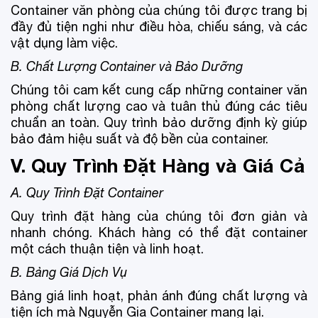
Container văn phòng của chúng tôi được trang bị
đầy đủ tiện nghi như điều hòa, chiếu sáng, và các
vật dụng làm việc.
B. Chất Lượng Container và Bảo Dưỡng
Chúng tôi cam kết cung cấp những container văn
phòng chất lượng cao và tuân thủ đúng các tiêu
chuẩn an toàn. Quy trình bảo dưỡng định kỳ giúp
bảo đảm hiệu suất và độ bền của container.
V. Quy Trình Đặt Hàng và Giá Cả
A. Quy Trình Đặt Container
Quy trình đặt hàng của chúng tôi đơn giản và
nhanh chóng. Khách hàng có thể đặt container
một cách thuận tiện và linh hoạt.
B. Bảng Giá Dịch Vụ
Bảng giá linh hoạt, phản ánh đúng chất lượng và
tiện ích mà Nguyễn Gia Container mang lại.