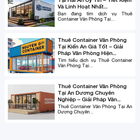
Và Linh Hoạt Nhất...
Bạn đang tìm dịch vụ Thuê
Container Văn Phòng Tại...
Thuê Container Văn Phòng
Tại Kiến An Giá Tốt – Giải
Pháp Văn Phòng Hiện...
Tìm hiểu dịch vụ Thuê Container
Văn Phòng Tại...
Thuê Container Văn Phòng
Tại An Dương Chuyên
Nghiệp – Giải Pháp Văn...
Thuê Container Văn Phòng Tại An
Dương Chuyên...