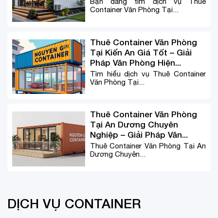
Bạn đang tìm dịch vụ Thuê
Container Văn Phòng Tại...
Thuê Container Văn Phòng
Tại Kiến An Giá Tốt – Giải
Pháp Văn Phòng Hiện...
Tìm hiểu dịch vụ Thuê Container
Văn Phòng Tại...
Thuê Container Văn Phòng
Tại An Dương Chuyên
Nghiệp – Giải Pháp Văn...
Thuê Container Văn Phòng Tại An
Dương Chuyên...
DỊCH VỤ CONTAINER