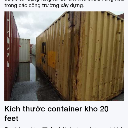
trong các công trường xây dựng.
Kích thước container kho 20
feet