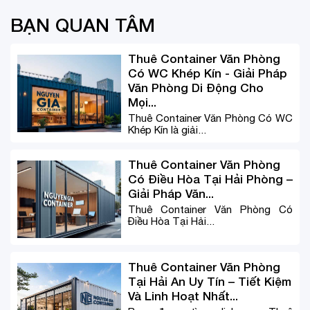
BẠN QUAN TÂM
Thuê Container Văn Phòng
Có WC Khép Kín - Giải Pháp
Văn Phòng Di Động Cho
Mọi...
Thuê Container Văn Phòng Có WC
Khép Kín là giải...
Thuê Container Văn Phòng
Có Điều Hòa Tại Hải Phòng –
Giải Pháp Văn...
Thuê Container Văn Phòng Có
Điều Hòa Tại Hải...
Thuê Container Văn Phòng
Tại Hải An Uy Tín – Tiết Kiệm
Và Linh Hoạt Nhất...