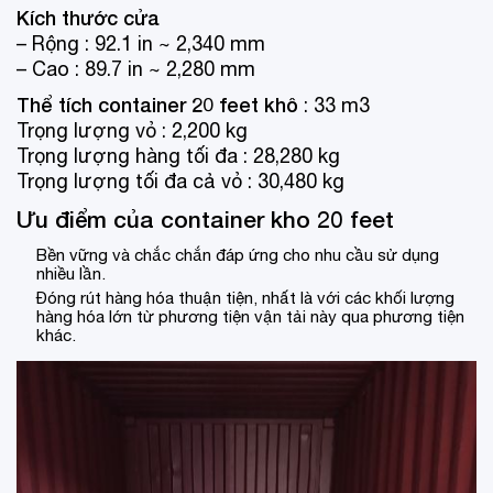
Kích thước cửa
– Rộng : 92.1 in ~ 2,340 mm
– Cao : 89.7 in ~ 2,280 mm
Thể tích container 20 feet khô
: 33 m3
Trọng lượng vỏ : 2,200 kg
Trọng lượng hàng tối đa : 28,280 kg
Trọng lượng tối đa cả vỏ : 30,480 kg
Ưu điểm của container kho 20 feet
Bền vững và chắc chắn đáp ứng cho nhu cầu sử dụng
nhiều lần.
Đóng rút hàng hóa thuận tiện, nhất là với các khối lượng
hàng hóa lớn từ phương tiện vận tải này qua phương tiện
khác.