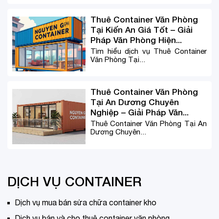
Thuê Container Văn Phòng
Tại Kiến An Giá Tốt – Giải
Pháp Văn Phòng Hiện...
Tìm hiểu dịch vụ Thuê Container
Văn Phòng Tại...
Thuê Container Văn Phòng
Tại An Dương Chuyên
Nghiệp – Giải Pháp Văn...
Thuê Container Văn Phòng Tại An
Dương Chuyên...
DỊCH VỤ CONTAINER
Dịch vụ mua bán sửa chữa container kho
Dịch vụ bán và cho thuê container văn phòng