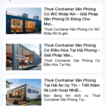
Thuê Container Văn Phòng
Có WC Khép Kín - Giải Pháp
Văn Phòng Di Động Cho
Mọi...
Thuê Container Văn Phòng Có WC
Khép Kín là giải...
Thuê Container Văn Phòng
Có Điều Hòa Tại Hải Phòng –
Giải Pháp Văn...
Thuê Container Văn Phòng Có
Điều Hòa Tại Hải...
Thuê Container Văn Phòng
Tại Hải An Uy Tín – Tiết Kiệm
Và Linh Hoạt Nhất...
Bạn đang tìm dịch vụ Thuê
Container Văn Phòng Tại...