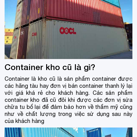
Container kho cũ là gì?
Container là kho cũ là sản phẩm container được
các hãng tàu hay đơn vị bán container thanh lý lại
với giá khá rẻ cho khách hàng. Các sản phẩm
container kho đã cũ đôi khi được các đơn vị sửa
chữa tu bổ lại để đảm bảo hơn về thẩm mỹ cũng
như về chất lượng trong việc sử dụng sau này
của khách hàng