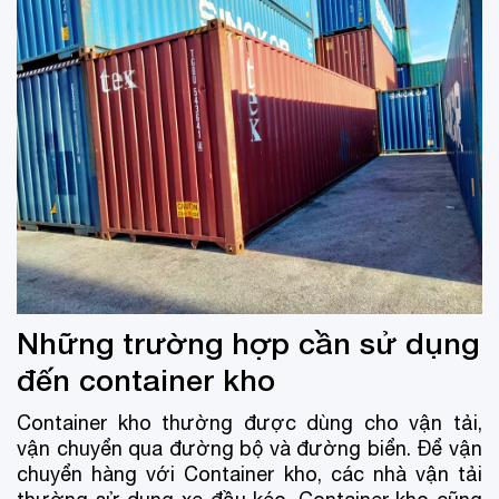
Những trường hợp cần sử dụng
đến container kho
Container kho thường được dùng cho vận tải,
vận chuyển qua đường bộ và đường biển. Để vận
chuyển hàng với Container kho, các nhà vận tải